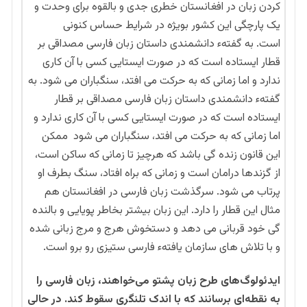
کردن زبان در افغانستان خطری جدی و بالقوه برای وحدت و
یک پارچگی این کشور بویژه در شرایط حساس کنونی
است. به گفتهء دانشمندی داستان زبان فارسی مصداقی بر
قطار ایستاده است که در صورت ایستایی کسی با آن کاری
ندارد و اما زمانی که به حرکت می افتد، سنگباران می شود. به
گفتهء دانشمندی داستان زبان فارسی مصداقی بر قطار
ایستاده است که در صورت ایستایی کسی با آن کاری ندارد و
اما زمانی که به حرکت می افتد، سنگباران می شود ممکن
این قانون زنده گی باشد که هرچیز تا زمانی که ساکن است،
از گزندها درامان است و زمانی که براه افتاد، سنگ بطرف او
پرتاب می شود. سرگذشت زبان فارسی در افغانستان هم
مثال این قطار را دارد. این زبان بیشتر بخاطر پویایی و بالنده
گی خود قربانی می دهد و دستخوش هرج و مرج زبانی شده
و با تلاش های سازمان یافتهء فارسی ستیزی رو برو است.
ایدئولوگ‌های طرح زبان پشتو می‌خواهند، زبان فارسی را
به نقطه‌ای برسانند که با اندک تلنگری سقوط کند. در حالی