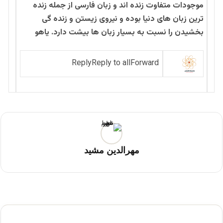
موجودات متفاوت زنده اند و زبان فارسی از جمله زنده
ترین زبان های دنیا بوده و نیروی زیستن و زنده گی
بخشیدن را نسبت به بسیار زبان ها بیشت دارد. یاهو
Reply
Reply to all
Forward
مهرالدین مشید