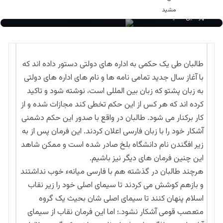
مهرالدین مشید
طالبان طی یک حکمی به اداره های دولتی دستور داده اند که
با آغاز سال جدید تمامی نامه ها و نام های اداره های دولتی
به زبان پشتو که زبان بین المللی است، نوشته شود و تاکید
کرده اند که هر کس از این حکم تخطی کند مجازات شده و از
کار برکنار می شود. طالبان در واقع با صدور این حکم دشمنی
آشکار خود را با زبان فارسی اعلان کردند. این فرمان پس از به
زیر افگندن نام دانشگاه بلخ صادر شده است و ممکن شاهد
این چنین فرمان های دیگر نیز باشیم.
هرچند طالبان در گذشته هم با فارسی میانهء خوب نداشتند
و بازهم کوشش می کردند تا سیمای اصلی خود را زیر نقاب
اسلام پنهان کنند تا سیمای اصلی شان بحیث یک گروه
متعصب قومی آشکار نشود.؛ اما این فرمان نقاب از سیمای