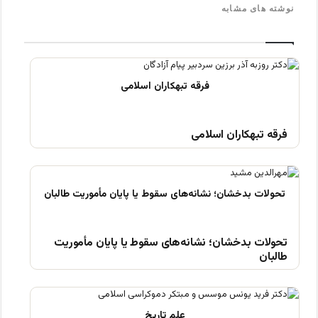
نوشته های مشابه
فرقه تبهکاران اسلامی
تحولات بدخشان؛ نشانه‌های سقوط یا پایان مأموریت
طالبان