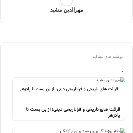
مهرالدین مشید
نوشته های مشابه
قرائت های تاریخی و فراتاریخی دینی؛ از بن بست تا
پادزهر