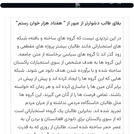
مهرالدین مشید
بقای طالب دشوارتر از عبور از ” هفتاد هزار خوان رستم”
در این تردیدی نیست که گروه های ساخته و بافتهء شبکه
های استخباراتی مانند طالبان بیشتر پروژه های مقطعی و
زود گذر اند تا گروه های سیاسی برخاسته از متن جامعه.
این گروه ها به هدف مشخص از سوی استخبارات پاکستان
ساخته شده و با برآورده شدن هدف نابود می شوند. شبکه
هایی که این گروه ها را ایجاد کرده اند و پیش از پیش در
برابر آنان مین ها را جاسازی کرده اند و هر زمان که خواسته
باشند، تمامی فرصت ها را از آنان می گیرند. این گروه ها
مثل طالبان خاستگاهء مردمی نداشته و از میان مردم
تجرید شده اند. بنابراین طالبان یک گروهء استخباراتی است
که از سوی پاکستان برای نابودی افغانستان و بردن آن به
عصر حجر ساخته شده است. طالبان از روزی که به قدرت