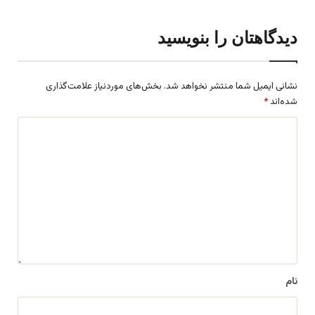
دیدگاهتان را بنویسید
نشانی ایمیل شما منتشر نخواهد شد.
بخش‌های موردنیاز علامت‌گذاری
شده‌اند
*
د
ی
د
گ
ا
ه
*
نام