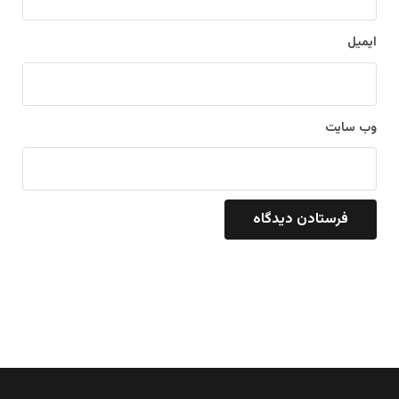
ایمیل
وب‌ سایت