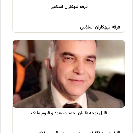
فرقه تبهکاران اسلامی