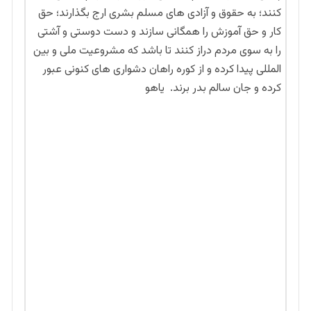
کنند؛ به حقوق و آزادی های مسلم بشری ارج بگذارند؛ حق
کار و حق آموزش را همگانی سازند و دست دوستی و آشتی
را به سوی مردم دراز کنند تا باشد که مشروعیت ملی و بین
المللی پیدا کرده و از کوره راهان دشواری های کنونی عبور
کرده و جان سالم بدر برند. یاهو