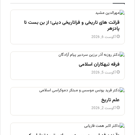
قرائت های تاریخی و فراتاریخی دینی؛ از بن بست تا
پادزهر
آگوست 6, 2026
فرقه تبهکاران اسلامی
آگوست 5, 2026
علم تاریخ
آگوست 2, 2026