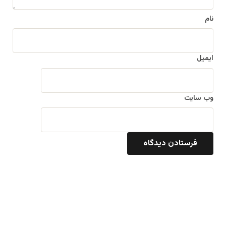
نام
ایمیل
وب‌ سایت