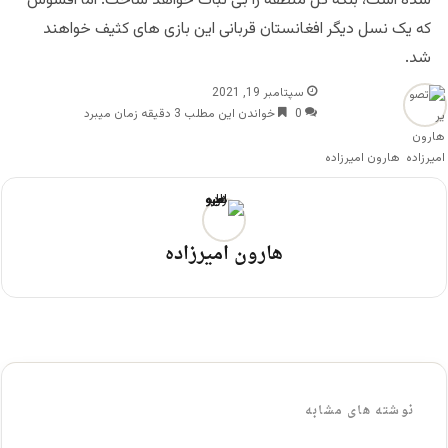
شده است، بلکه کل منطقه را بی ثبات خواهد ساخت. اما افسوس
که یک نسل دیگر افغانستان قربانی این بازی های کثیف خواهند
شد.
سپتامبر 19, 2021
0
خواندن این مطلب 3 دقیقه زمان میبرد
هارون امیرزاده
هارون امیرزاده
نوشته های مشابه