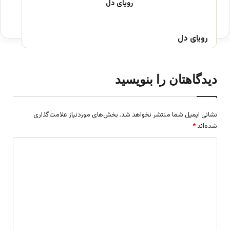
رویای دل
دیدگاهتان را بنویسید
نشانی ایمیل شما منتشر نخواهد شد.
بخش‌های موردنیاز علامت‌گذاری
شده‌اند
*
د
ی
د
گ
ا
ه