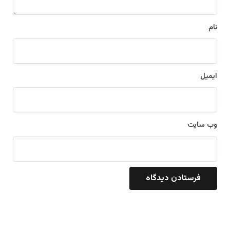
*
نام
ایمیل
وب‌ سایت