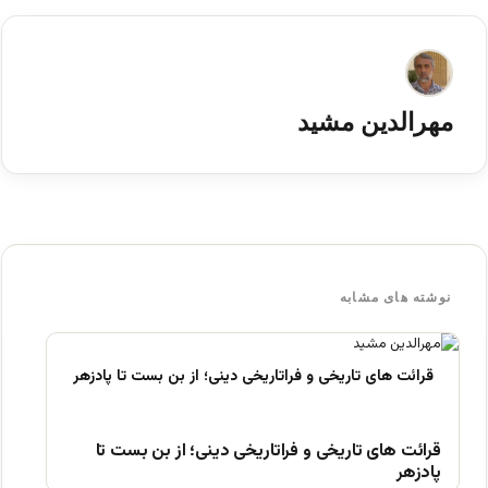
مهرالدین مشید
نوشته های مشابه
قرائت های تاریخی و فراتاریخی دینی؛ از بن بست تا
پادزهر