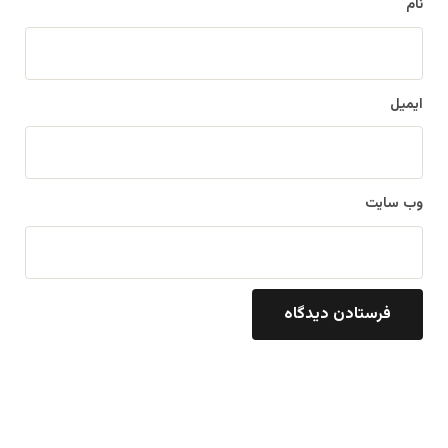
نام
ایمیل
وب‌ سایت