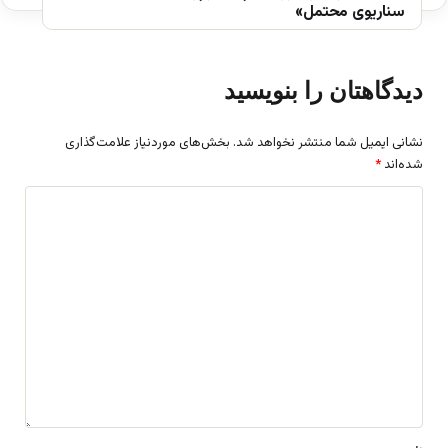
سناریوی محتمل»
دیدگاهتان را بنویسید
نشانی ایمیل شما منتشر نخواهد شد.
بخش‌های موردنیاز علامت‌گذاری
شده‌اند
*
د
ی
د
گ
ا
ه
*