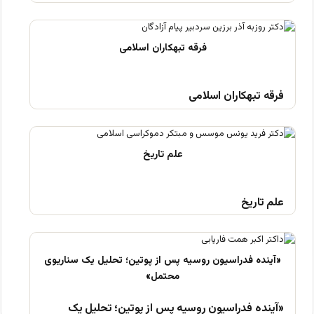
فرقه تبهکاران اسلامی
علم تاریخ
«آینده فدراسیون روسیه پس از پوتین؛ تحلیل یک