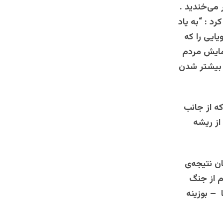
ر می‌‌خندید .
رد : “به‌‌ یاد
یایی‌‌ ‌‌را که
 آزمایش ‌‌مردم
جز‌‌ بیشتر شدن
‌‌از ‌‌جانب
از ریشه‌‌
ن نتیجه‌ی
م از جنگ
– بوزینه