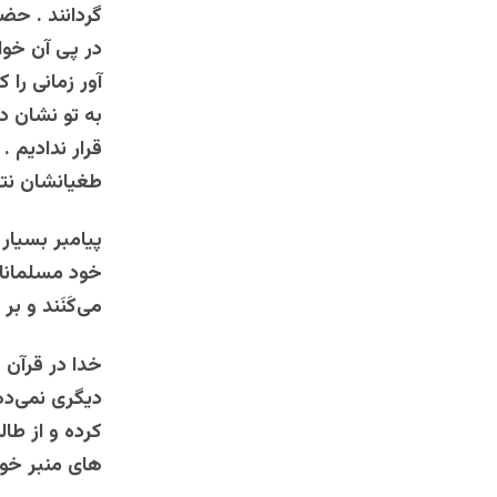
‌گردانند . حضر
در پی ‌‌آن ‌‌خو
آور زمانی ‌‌را که‌
‌‌به ‌‌‌‌تو نشان‌
‌‌‌قرار‌‌‌ نداد
‌‌طغیانشان ‌‌نتی
پیامبر ‌‌بسیار
‌‌خود مسلمانان 
می‌كَنَند و بر 
خدا در قرآن 
دیگری نمی‌ده
کرده و از طا
های منبر خواب