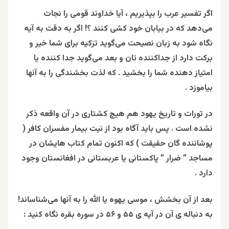
اگر تفسیر عرب را بپذیریم ، آیا خداوند قومی را نجات
می‌دهد که در بیابان خود کشی کنند ؟! اگر به دقت به آیه
نگاه شود به زبان نصیحت می‌گوید تزکیه برای شما خیر و
برکت دارد از جداکننده تان و بعد می‌گوید جدا کننده یا
امتیاز دهنده شما را بخشید . که لذت بخشندگی را به آنها
بیاموزد .
در تورات و تاریخ یهود هم هیچ کشتاری در آن واقعه ذکر
نشده است . پس باید آگاه بود از نیت بیمار مفسران کافر (
پوشاننده‌ گان حقیقت ) که اکنون تمام کتاب‌ هایشان در
مساجد ” ضرار ” پاکستانی یا عربستانی در افغانستان وجود
دارد .
بعد از آن بخشش ، موسی یهوه یا الله را به آنها می‌شناساند!
به دنباله‌ ی آن در آیه ی ۵۵ و ۵۶ در سوره بقره نگاه کنید :