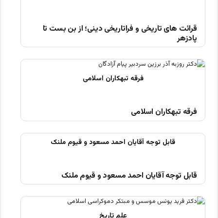
قرائت های تاریخی و فراتاریخی دینی؛ از بن بست تا
پادزهر
فرقه تبهکاران اسلامی
قابل توجه آقایان احمد مسعود و قیوم ملنک