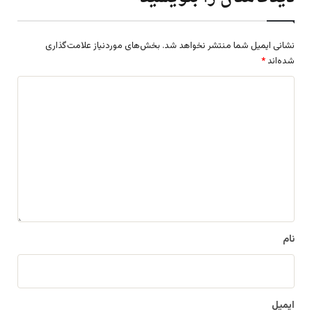
نشانی ایمیل شما منتشر نخواهد شد.
بخش‌های موردنیاز علامت‌گذاری
شده‌اند
*
د
ی
د
گ
ا
ه
*
نام
ایمیل