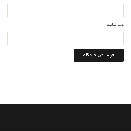
وب‌ سایت