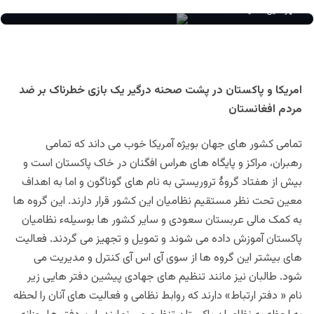
مهرالدین مشید
امریکا و پاکستان در پشت صحنه درگیر یک بازی خطرناک بر ضد
مردم افغانستان
تمامی کشور های جهان بویژه آمریکا خوب می داند که تمامی
رهبران، مراکز و پایگاه های هراس افگنان در خاک پاکستان است و
بیش از هفتاد گروۀ تروریستی به نام های گوناگون و اما به اهداف
معین تحت نظر مستقیم نظامیان این کشور قرار دارند. این گروه ها
به کمک مالی عربستان سعودی و سایر کشور ها بوسیلهء نظامیان
پاکستان آموزش داده می شوند و تمویل و تجهیز می گردند. فعالیت
های بیشتر این گروه ها از سوی آی اس آی کنترل و مدیریت می
شود.
طالبان
نیز مانند تنظیم های جهادی پیشین دفتر هایی زیر
نام « دفتر ارتباط» دارند که روابط نظامی و فعالیت های آنان را لحظه