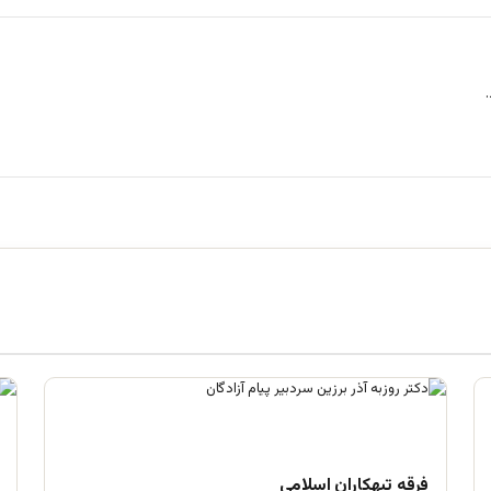
فرقه تبهکاران اسلامی