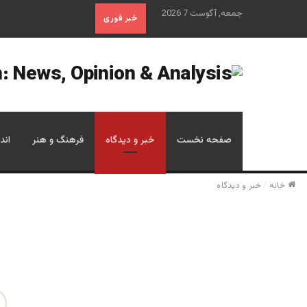
جمعه, آگوست 7 2026
خبر فوری
صفحه نخست
خبر و دیدگاه
فرهنگ و هنر
اند
خانه
/
خبر و دیدگاه