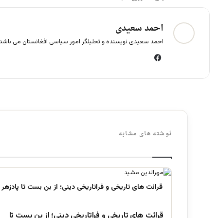
احمد سعیدی
احمد سعیدی نویسنده و تحلیلگر امور سیاسی افغانستان می باشد.
فی
س
بو
ک
نوشته های مشابه
قرائت های تاریخی و فراتاریخی دینی؛ از بن بست تا