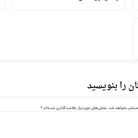
ن را بنویسید
منتشر نخواهد شد.
بخش‌های موردنیاز علامت‌گذاری شده‌اند
*