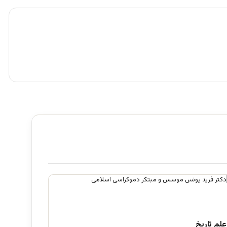
علم تاریخ