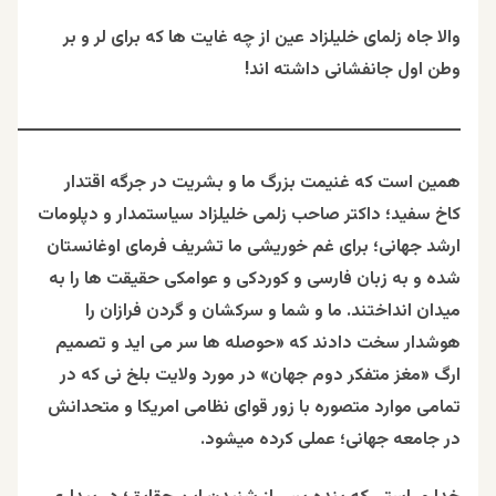
والا جاه زلمای خلیلزاد عین از چه غایت ها که برای لر و بر
وطن اول جانفشانی داشته اند!
ــــــــــــــــــــــــــــــــــــــــــــــــــــــــــــــــــــــــــــــــــــ
همین است که غنیمت بزرگ ما و بشریت در جرگه اقتدار
کاخ سفید؛ داکتر صاحب زلمی خلیلزاد سیاستمدار و دپلومات
ارشد جهانی؛ برای غم خوریشی ما تشریف فرمای اوغانستان
شده و به زبان فارسی و کوردکی و عوامکی حقیقت ها را به
میدان انداختند. ما و شما و سرکشان و گردن فرازان را
هوشدار سخت دادند که «حوصله ها سر می اید و تصمیم
ارگ «مغز متفکر دوم جهان» در مورد ولایت بلخ نی که در
تمامی موارد متصوره با زور قوای نظامی امریکا و متحدانش
در جامعه جهانی؛ عملی کرده میشود.