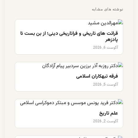
نوشته های مشابه
قرائت های تاریخی و فراتاریخی دینی؛ از بن بست تا
پادزهر
آگوست 6, 2026
فرقه تبهکاران اسلامی
آگوست 5, 2026
علم تاریخ
آگوست 2, 2026