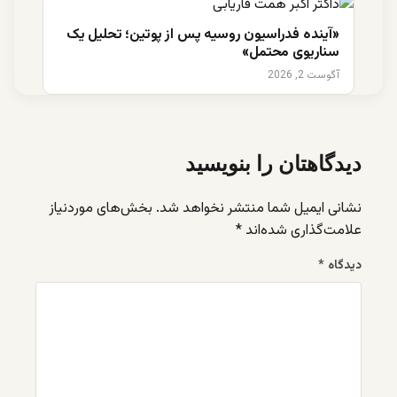
«آینده فدراسیون روسیه پس از پوتین؛ تحلیل یک
سناریوی محتمل»
آگوست 2, 2026
دیدگاهتان را بنویسید
نشانی ایمیل شما منتشر نخواهد شد.
بخش‌های موردنیاز
علامت‌گذاری شده‌اند
*
دیدگاه
*