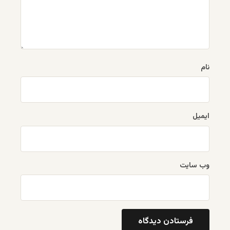
نام
ایمیل
وب‌ سایت