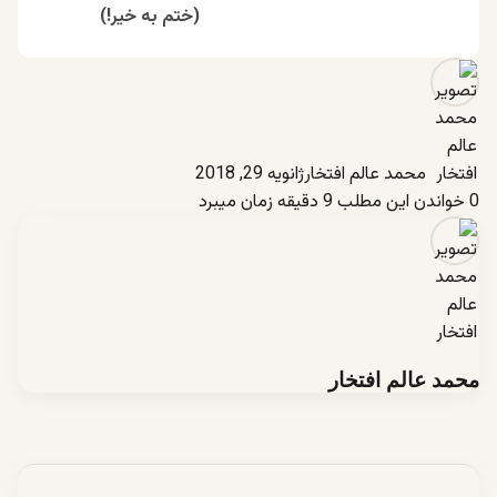
(ختم به خیر!)
محمد عالم افتخار
ژانویه 29, 2018
0
خواندن این مطلب 9 دقیقه زمان میبرد
محمد عالم افتخار