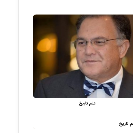
 تاریخ