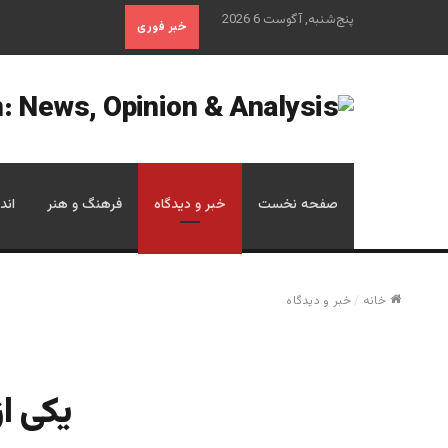
پنج‌شنبه, آگوست 6 2026
خبر فوری
صفحه نخست
خبر و دیدگاه
فرهنگ و هنر
اند
خانه
/
خبر و دیدگاه
یکی از