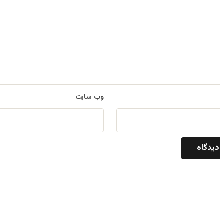
وب‌ سایت