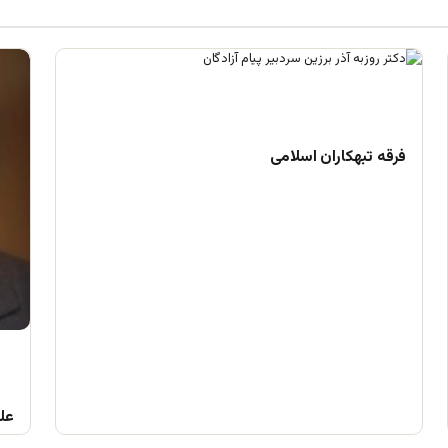
فرقه تبهکاران اسلامی
علم