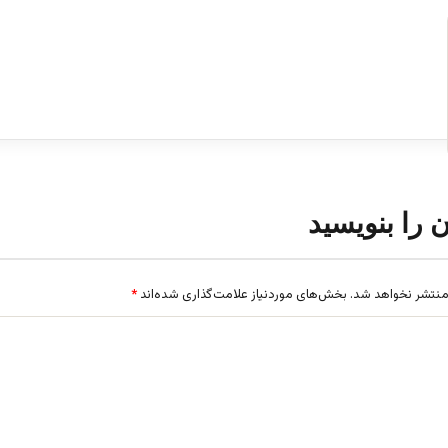
ن را بنویسید
منتشر نخواهد شد.
بخش‌های موردنیاز علامت‌گذاری شده‌اند
*