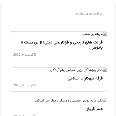
نوشته های مشابه
قرائت های تاریخی و فراتاریخی دینی؛ از بن بست تا
پادزهر
آگوست 6, 2026
فرقه تبهکاران اسلامی
آگوست 5, 2026
علم تاریخ