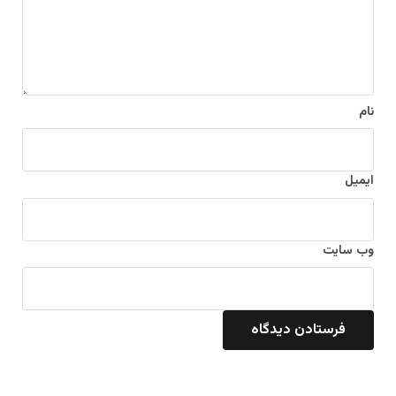
ا
ه
*
نام
ایمیل
وب‌ سایت