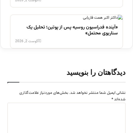
آگوست 2, 2026
«آینده فدراسیون روسیه پس از پوتین؛ تحلیل یک
سناریوی محتمل»
آگوست 2, 2026
دیدگاهتان را بنویسید
نشانی ایمیل شما منتشر نخواهد شد.
بخش‌های موردنیاز علامت‌گذاری
شده‌اند
*
د
ی
د
گ