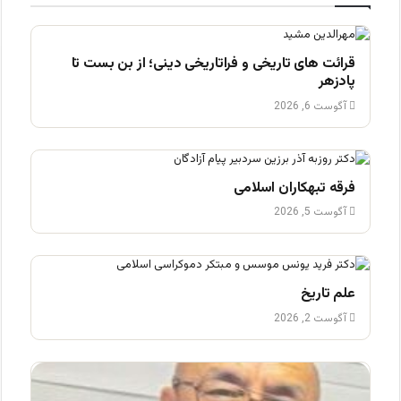
قرائت های تاریخی و فراتاریخی دینی؛ از بن بست تا
پادزهر
آگوست 6, 2026
فرقه تبهکاران اسلامی
آگوست 5, 2026
علم تاریخ
آگوست 2, 2026