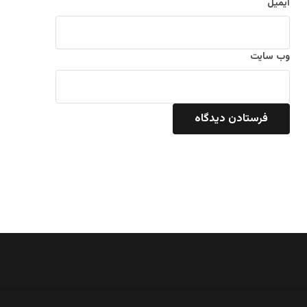
ایمیل
وب‌ سایت