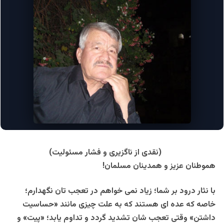
(نقدی از ناگزیری و فشار مسئولیت)
هموطنان عزیز و همدینان مسلمان!
با نثار درود بر شما؛ زیاد نمی خواهم در تعجب تان نگهدارم؛
خاصه که عده ای هستند که به علت چیزی مانند «حساسیت
داشتن» وقتی تعجب شان تشدید گردد و تداوم یابد؛ «پیت» و