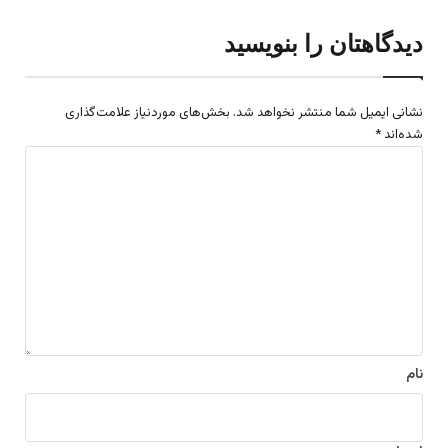
دیدگاهتان را بنویسید
نشانی ایمیل شما منتشر نخواهد شد.
بخش‌های موردنیاز علامت‌گذاری
شده‌اند
*
د
ی
د
گ
ا
ه
*
نام