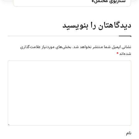
سناریوی محتمل»
دیدگاهتان را بنویسید
نشانی ایمیل شما منتشر نخواهد شد.
بخش‌های موردنیاز علامت‌گذاری
شده‌اند
*
د
ی
د
گ
ا
ه
*
نام