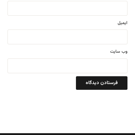
ایمیل
وب‌ سایت