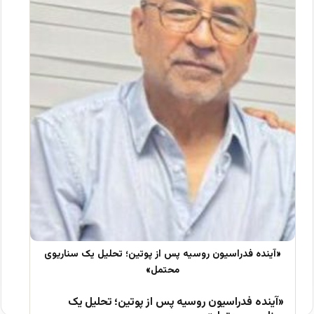
«آینده فدراسیون روسیه پس از پوتین؛ تحلیل یک