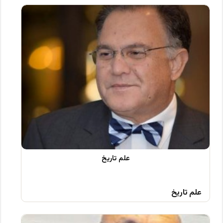
علم تاریخ