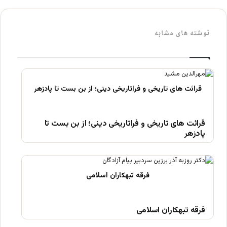
نوشته های مشابه
قرائت های تاریخی و فراتاریخی دینی؛ از بن بست تا
پادزهر
فرقه تبهکاران اسلامی