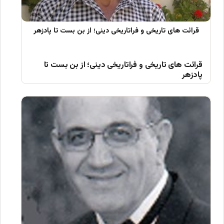
قرائت های تاریخی و فراتاریخی دینی؛ از بن بست تا
پادزهر