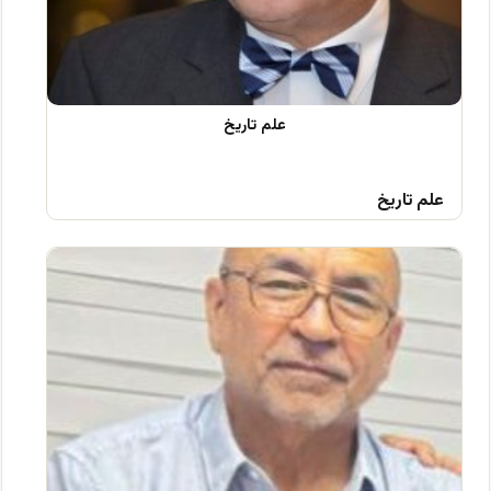
علم تاریخ