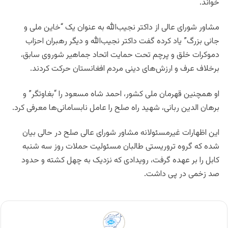
خواند.
مشاور شورای عالی از داکتر نجیب‌الله به عنوان یک “خاین ملی و
جانی بزرگ” یاد کرده گفت داکتر نجیب‌الله و دیگر رهبران احزاب
دموکرات خلق و پرچم تحت حمایت اتحاد جماهیر شوروی سابق،
برخلاف عرف و ارزش‌های دینی مردم افغانستان حرکت کردند.
او همچنین قهرمان ملی کشور، احمد شاه مسعود را “بغاوتگر” و
برهان الدین ربانی، شهید راه صلح را عامل نابسامانی‌ها معرفی کرد.
این اظهارات غیرمسئولانه مشاور شورای عالی صلح در حالی بیان
شده که گروه تروریستی طالبان مسئولیت حملات روز سه شنبه
کابل را بر عهده گرفت، رویدادی که نزدیک به چهل کشته و حدود
صد زخمی در پی داشت.