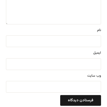
ا
ه
*
نام
ایمیل
وب‌ سایت