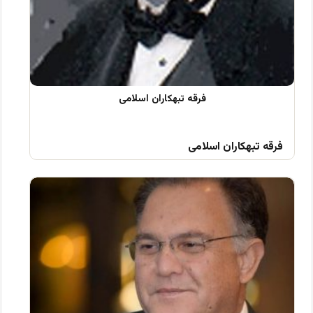
فرقه تبهکاران اسلامی