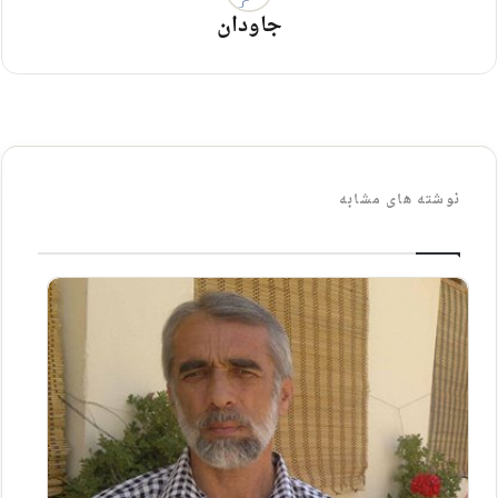
جاودان
نوشته های مشابه