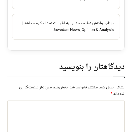
بازتاب:
واکُنش عطا محمد نور به اظهارات عبدالحکیم مجاهد |
Jawedan: News, Opinion & Analysis
دیدگاهتان را بنویسید
نشانی ایمیل شما منتشر نخواهد شد.
بخش‌های موردنیاز علامت‌گذاری
شده‌اند
*
د
ی
د
گ