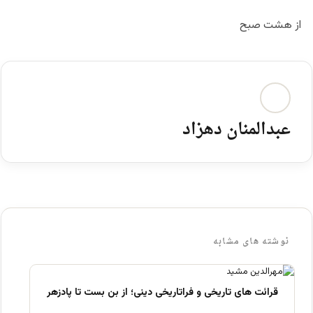
از هشت صبح
عبدالمنان دهزاد
نوشته های مشابه