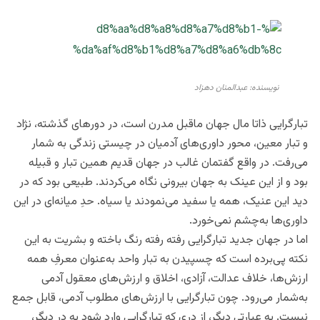
نویسنده: عبدالمنان دهزاد
تبارگرایی ذاتا مال جهان ماقبل مدرن است، در دورهای گذشته، نژاد
و تبار معین، محور داوری‌های آدمیان در چیستی زندگی به شمار
می‌رفت. در واقع گفتمان غالب در جهان قدیم همین تبار و قبیله
بود و از این عینک به جهان بیرونی نگاه می‌کردند. طبیعی بود که در
دید این عنیک، همه یا سفید می‌نمودند یا سیاه. حدِ میانه‌ای در این
داوری‌ها به‌چشم نمی‌خورد.
اما در جهان جدید تبارگرایی رفته رفته رنگ باخته و بشریت به این
نکته پی‌برده است که چسپیدن به تبار واحد به‌عنوان معرفِ همه
ارزش‌ها، خلاف عدالت، آزادی، اخلاق و ارزش‌های معقول آدمی
به‌شمار می‌رود. چون تبارگرایی با ارزش‌های مطلوب آدمی، قابل جمع
نیست. به عبارتی دیگر، از دری که تبارگرایی وارد شود به درِ دیگر،