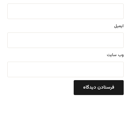
ایمیل
وب‌ سایت