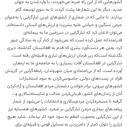
کشورهایی که از این راه ضربه می‌خوردند، با واردشدن به جهان
جدید، دیگر به این شعار‌ها پشت کردند تا به سوی توسعه گام
بردارند. تا جایی که در شماری از کشورهای غربی تبارگرایی را به‌عنوان
جرمی سنگین و خیانتی علیه بشریت و ارزش‌های انسانی دانسته‌اند.
می‌توان اذعان کرد که تبارگرایی در سرزمین ما به پیمانه‌ای
قدرتمندانه عمل کرده است که نمی‌شود از کنار آن به سادگی عبور
کرد. یعنی هر دست‌آورد بشری که قدم به افغانستان گذاشته، دیری
نگذشته است‌که زیر فرمان ارزش‌های تباری و قبیله‌ای رفته است.
تبارگرایی در افغانستان آفات بسیاری را به جامعه‌ی ما به ارمغان
آورده است، که از بی‌اعتمادی میان شهروندان، رابطه‌گرایی در گزینش
افراد در پست‌های دولتی، جاسوسی‌کردن به سود استخبارات
کشورهای بیرونی، برادرخواندن دشمنان مردم افغانستان و آزادکردن
آنان از زندان‌های کشور، قربانی‌کردن عدالت و شایسته‌سالاری و…
گرفته تا مسخره‌کردن مردم‌سالاری و انتخابات را می‌شود از شمار
پیامدهای بیماری مزمن تبارگرایی بر شمرد. کشورهای همسایه نیز
از این تبارگرایی به‌صورت اعظم به سود خود کار برده‌اند. شاید هیچ
ابزاری را نتوان کم‌تر از دامن‌زدن به مسایل قومی و قبیله‌ای برای