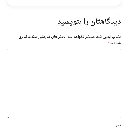
دیدگاهتان را بنویسید
نشانی ایمیل شما منتشر نخواهد شد.
بخش‌های موردنیاز علامت‌گذاری
شده‌اند
*
د
ی
د
گ
ا
ه
*
نام