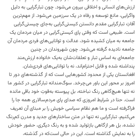
ارزش‌های انسانی و اخلاقی بیرون می‌شود. چون تبارگرایی به دلیل
واگرایی، مانع توسعه و رفاه در یک سرزمین می‌شود. از مهم‌ترین
آفاتِ تبارگرایی مقدم دانستن کیستی‌گرایی به‌جای چیستی‌گرایی
است. طبیعی است که وقتی پای کیستی‌گرایی در میان مردمان یک
جامعه به میان کشیده شود، عدالت و توانایی‌های فردی مردمان آن
جامعه نا‌دیده گرفته می‌شود. چون شهروندان در چنین
جامعه‌ای به اساس تبار و تعلقات‌شان به‌یک خانواده ارزش‌مند
پنداشته شده و قابل احترام‌اند، نه با توانایی‌های فردی‌شان.
افغانستان یکی از محدود کشورهایی است که از گذشته‌های دور تا
امروز بر محور این باور می‌چرخد. سوگ‌مندانه تبارگرایی در کشور ما
نه تنها هیچ‌گاهی رنگ نباخته، بل پیوسته به‌قوتِ خود باقی مانده
است. حتا در شرایط امروزی که صدای پای مردم‌سالاری همه جا را
فراگرفته است و ما هم نظام سیاسی خویش را بر مبنای آن تعریف
می‌کنیم، تبارگرایی نه تنها در متن ساختارهای جدید و مدرن کم‌رنگ
نشده، بل هر ازگاهی بازتولید شده و به رنگ دیگری، حضور خودش
را به نمایش گذاشته است. این در حالی است‌که در گذشته،