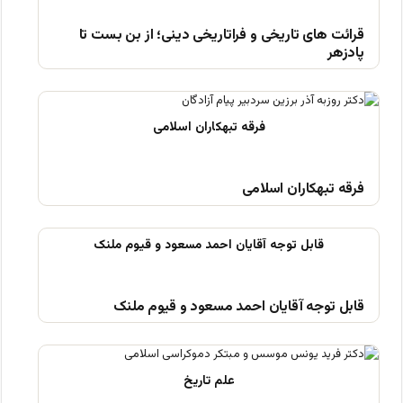
قرائت های تاریخی و فراتاریخی دینی؛ از بن بست تا
پادزهر
فرقه تبهکاران اسلامی
قابل توجه آقایان احمد مسعود و قیوم ملنک