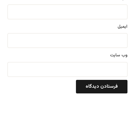
ایمیل
وب‌ سایت