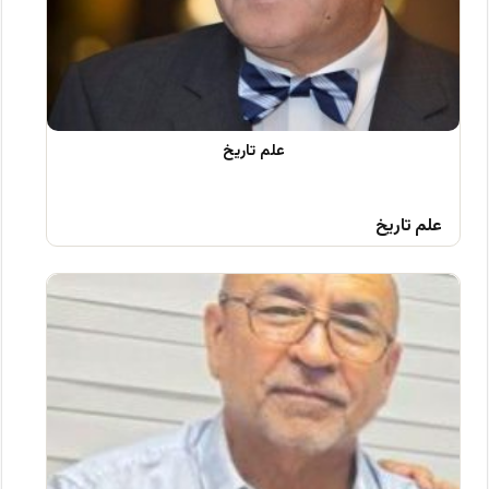
علم تاریخ