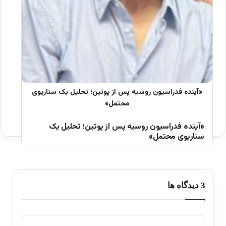
«آینده فدراسیون روسیه پس از پوتین؛ تحلیل یک
سناریوی محتمل»
‫3 دیدگاه ها