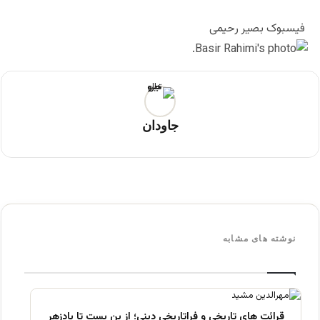
فیسبوک بصیر رحیمی
جاودان
نوشته های مشابه