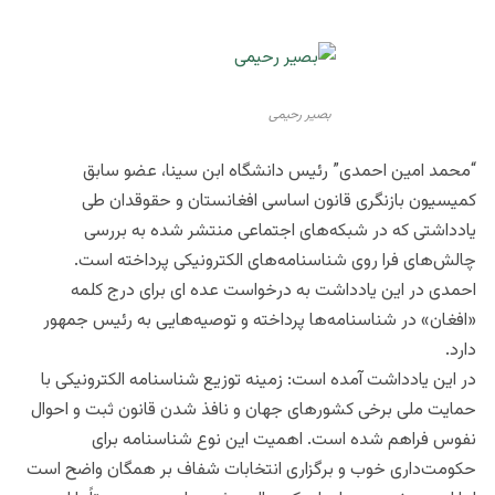
بصیر رحیمی
“محمد امین احمدی” رئیس دانشگاه ابن سینا، عضو سابق
کمیسیون بازنگری قانون اساسی افغانستان و حقوقدان طی
یادداشتی که در شبکه‌های اجتماعی منتشر شده به بررسی
چالش‌های فرا روی شناسنامه‌های الکترونیکی پرداخته است.
احمدی در این یادداشت به درخواست عده‌ ای برای درج کلمه
«افغان» در شناسنامه‌ها پرداخته و توصیه‌هایی به رئیس جمهور
دارد.
در این یادداشت آمده است: زمینه توزیع شناسنامه الکترونیکی با
حمایت ملی برخی کشورهای جهان و نافذ شدن قانون ثبت و احوال
نفوس فراهم شده است. اهمیت این نوع شناسنامه برای
حکومت‌داری خوب و برگزاری انتخابات شفاف بر همگان واضح است