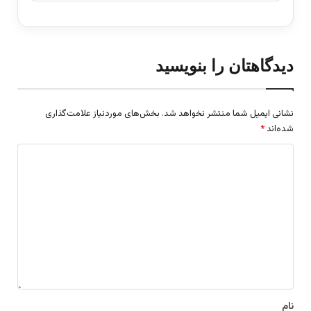
دیدگاهتان را بنویسید
نشانی ایمیل شما منتشر نخواهد شد.
بخش‌های موردنیاز علامت‌گذاری
شده‌اند
*
د
ی
د
گ
ا
ه
*
نام