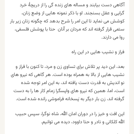
آگاهی دست بیابند و مساله های زنده گی را از دریچهٔ خرد
گرایی و عقل بسنجند. او با ذکر نمونه هایی از وضع زنان،
کوشش می نماید تا این امر را شرح بدهد که چگونه زنان زیر بار
ستمی قرار گرفته اند که مردان بر آنان حتا با پوشش فلسفی،
روا می دارند
.
فراز و نشیب هایی در این راه
بعد، این دید پر تلاش برای تساوی زن و مرد، تا کنون با فراز و
نشیب هایی از بالا به همراه بوده است. هر گاهی که نیرو های
نو اندیش به قدرت دست یافته اند، به این امر توجه شده
است، اما، همین که نیرو های واپسگرا زمام کار ها را به دست
گرفته اند، زن بار دیگر به پَسخانه فراموشی رانده شده است
.
این افت و خیز را در دوران امان الله، شاه نوگرا، سپس حبیب
الله کلکانی و نادر و حتا داوود، دیده می توانیم
.