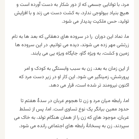
مرد، با توانایی جسمی که از دور شکار به دست آورده است و
هیچ بنیاد بیولوجی ندارد، به کشت دست می زند و با افزایش
تولید، حس ملکیت پدیدار می شود
.
ما، نماد این دوران را در سروده های دهقانی که بعد ها به نام
زرتشی مهر زده می شوند، دیده می توانیم. در این سروده ها
زمین و کشت، به ویژه گاو، جایگاه ویژه یی می یابند
.
از این زمان به بعد، زن به سبب وابستگی به کودک و امر
پرورشش، زمینگیر می شود. این کار او در زیر دست مرد که
اکنون نیرومند تر شده است، قرار می دهد
.
اما، رابطه میان مرد و زن تا هجوم عربان در سدهٔ هفتم تا
حدود معین بیانگر یک نوع تساوی است. اما، پس از تسلط
عربان، موجود های که زن را از همان هنگام تولد، به خاک می
سپردند، زن به پسخانهٔ رابطه های اجتماعی رانده می شود
.