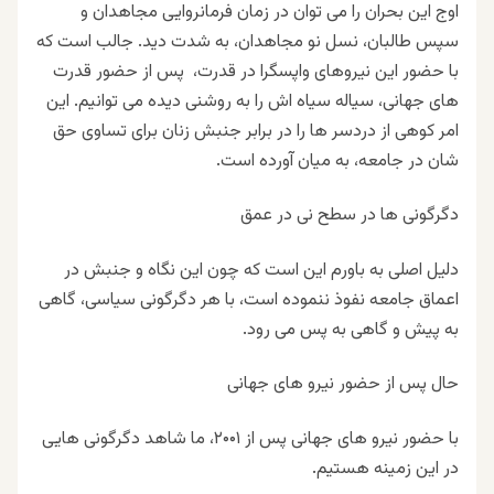
اوج این بحران را می توان در زمان فرمانروایی مجاهدان و
سپس طالبان، نسل نو مجاهدان، به شدت دید. جالب است که
با حضور این نیروهای واپسگرا در قدرت، پس از حضور قدرت
های جهانی، سیاله سیاه اش را به روشنی دیده می توانیم. این
امر کوهی از دردسر ها را در برابر جنبش زنان برای تساوی حق
شان در جامعه، به میان آورده است
.
دگرگونی ها در سطح نی در عمق
دلیل اصلی به باورم این است که چون این نگاه و جنبش در
اعماق جامعه نفوذ ننموده است، با هر دگرگونی سیاسی، گاهی
به پیش و گاهی به پس می رود
.
حال پس از حضور نیرو های جهانی
با حضور نیرو های جهانی پس از
۲۰۰۱
، ما شاهد دگرگونی هایی
در این زمینه هستیم
.