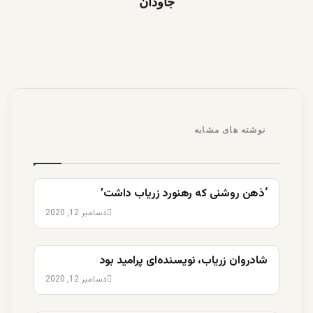
جاودان
نوشته های مشابه
‘ذهن روشنی که رهنورد زریاب داشت’
دسامبر 12, 2020
شادروان زریاب، نویسنده‌ای پرامید بود
دسامبر 12, 2020