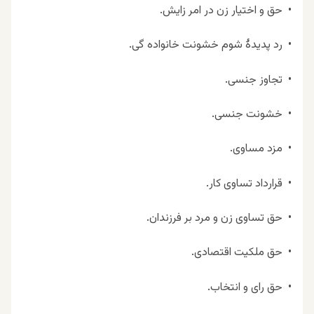
•
حق و اختیار زن در امر زایش
.
•
رد پدیدهٔ شوم خشونت خانواده گی
.
•
تجاوز جنسی
.
•
خشونت جنسی
.
•
مزد مساوی
.
•
قرارداد تساوی کار
.
•
حق تساوی زن و مرد بر فرزندان
.
•
حق ملکیت اقتصادی
.
•
حق رای و انتخاب
.