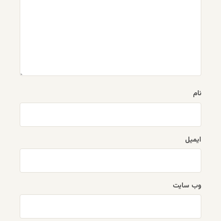
نام
ایمیل
وب‌ سایت