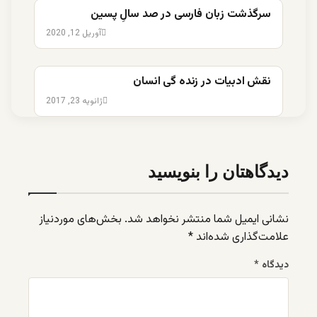
سرگذشت زبان فارسی در صد سالِ پسین
آوریل 12, 2020
نقش ادبیات در زنده گی انسان
ژانویه 23, 2017
دیدگاهتان را بنویسید
نشانی ایمیل شما منتشر نخواهد شد.
بخش‌های موردنیاز
علامت‌گذاری شده‌اند
*
دیدگاه
*