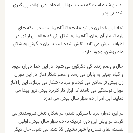
روشن شده است که نَِسَب تنها از راه مادر می تواند، پی گیری
شود نی پدر
.
نماد این خدا زن در نزد ما، همانا آناهیتاست. در سکه های
بازمانده از آن زمان، آناهیتا به شکل زنی که هاله یی از نور در
اطراف سرش می تابد، نقش شده است. بیان دیگرش به شکل
ماه روشن، وجود دارد
.
حال و وضع زنده گی دگرگون می شود. در این خط دوران میوه
و گیاه چینی به پایان می رسد و عصر شکار آغاز. در این دوران
زن بیش تر ساکن می گردد و مرد به شکار می پردازد. این را آغاز
دوران نوسنگی می نامند که ابزار کار کاربرد بیش تری پیدا می
نماید. این امر از ده هزار سال پیش می آغازد
.
در این دوران مرد با سرگرم شدن در شکار، تنش نیرومندتر می
گردد. در پایان این دور، نزدیک به ده هزار سال پیش، اولین
هسته های تمدن یا شهر نشینی گذاشته می شود. حال دیگر