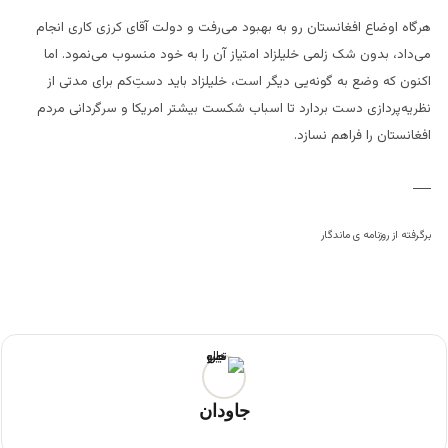
هرگاه اوضاع افغانستان رو به بهبود می‌رفت و دولت آقای کرزی کاری انجام
می‌داد، بدون شک زلمی خلیلزاد امتیاز آن را به خود منسوب می‌نمود. اما
اکنون که وضع به گونه‌یی دیگر است، خلیلزاد باید دستِ‌کم برای مدتی از
نظریه‌پردازی دست بردارد تا اسباب شکست بیشتر امریکا و سرگردانی مردم
افغانستان را فراهم نسازد.
___
برگرفته از روزنامه ی ماندگار
جاودان