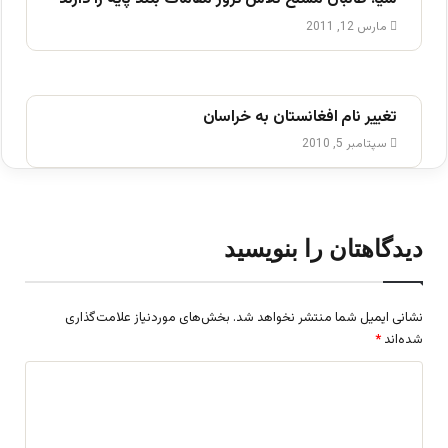
مارس 12, 2011
تغییر نام افغانستان به خراسان
سپتامبر 5, 2010
دیدگاهتان را بنویسید
نشانی ایمیل شما منتشر نخواهد شد.
بخش‌های موردنیاز علامت‌گذاری
شده‌اند
*
د
ی
د