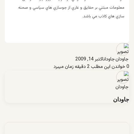
معلومات مبتني بر حقايق و عاري از جوسازي هاي سياسي و صحنه
سازي هاي كاذب مي باشد.
جاودان
اکتبر 14, 2009
0
خواندن این مطلب 2 دقیقه زمان میبرد
جاودان