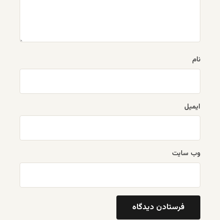
نام
ایمیل
وب‌ سایت