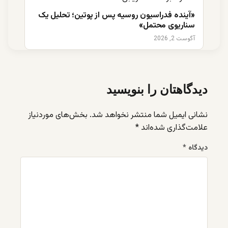
«آینده فدراسیون روسیه پس از پوتین؛ تحلیل یک
سناریوی محتمل»
آگوست 2, 2026
دیدگاهتان را بنویسید
نشانی ایمیل شما منتشر نخواهد شد.
بخش‌های موردنیاز
علامت‌گذاری شده‌اند
*
دیدگاه
*