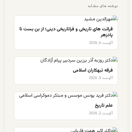
نوشته های مشابه
قرائت های تاریخی و فراتاریخی دینی؛ از بن بست تا
پادزهر
آگوست 6, 2026
فرقه تبهکاران اسلامی
آگوست 5, 2026
علم تاریخ
آگوست 2, 2026