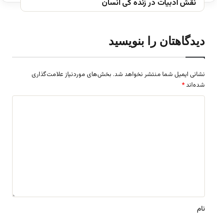
نقش ادبیات در زنده گی انسان
دیدگاهتان را بنویسید
نشانی ایمیل شما منتشر نخواهد شد.
بخش‌های موردنیاز علامت‌گذاری
شده‌اند
*
د
ی
د
گ
ا
ه
*
نام