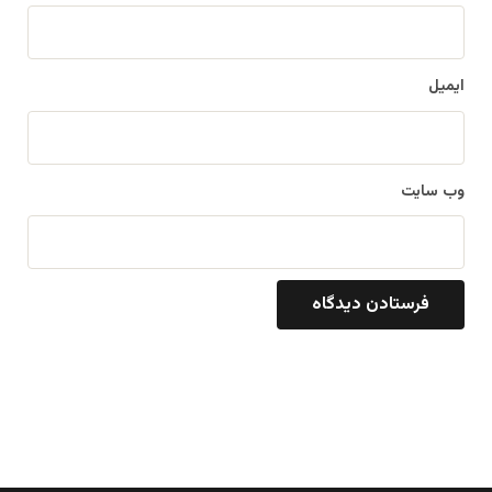
ایمیل
وب‌ سایت