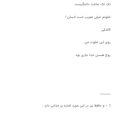
تک تک ساعت دلتنگیست .
خلوتم خیلی عجیب است انسان !
کاشکی
روی این خلوت من
روح هستی خدا جاری بود .
_______
1 – و حافظ نیز در این مورد اشاره ی جذابی دارد :