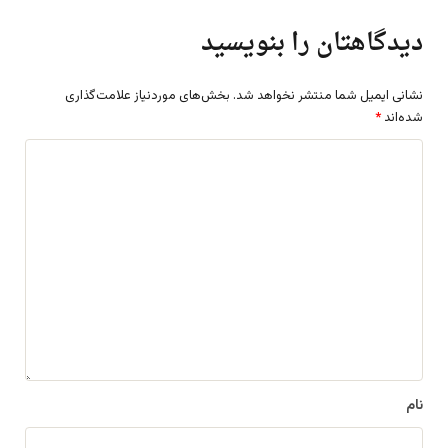
دیدگاهتان را بنویسید
نشانی ایمیل شما منتشر نخواهد شد.
بخش‌های موردنیاز علامت‌گذاری
شده‌اند
*
د
ی
د
گ
ا
ه
*
نام