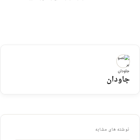
جاودان
نوشته های مشابه