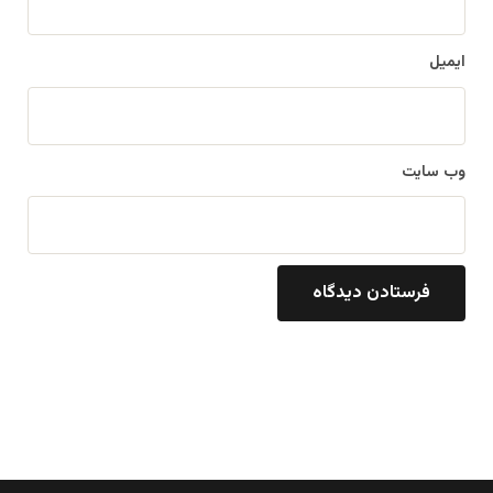
ایمیل
وب‌ سایت