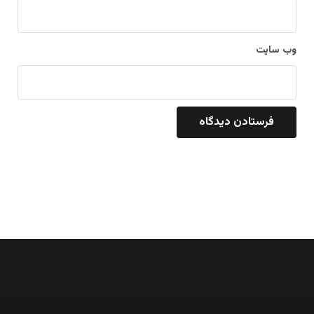
وب‌ سایت