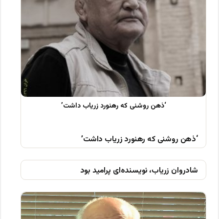
‘ذهن روشنی که رهنورد زریاب داشت’
شادروان زریاب، نویسنده‌ای پرامید بود