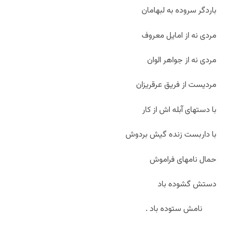
باردگر سروده به لبهامان
مردی نه از امایل معروف
مردی نه از جواهر الوان
مردیست از فریق عرقریزان
با دستهای آبله اش از کار
با داربست زنده گیش بردوش
حمال نامهای فراموش
دستش گشوده باد
نامش ستوده باد .