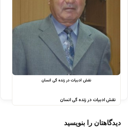
نقش ادبیات در زنده گی انسان
دیدگاهتان را بنویسید