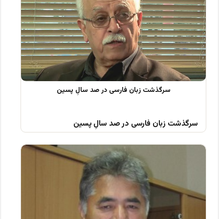
سرگذشت زبان فارسی در صد سالِ پسین