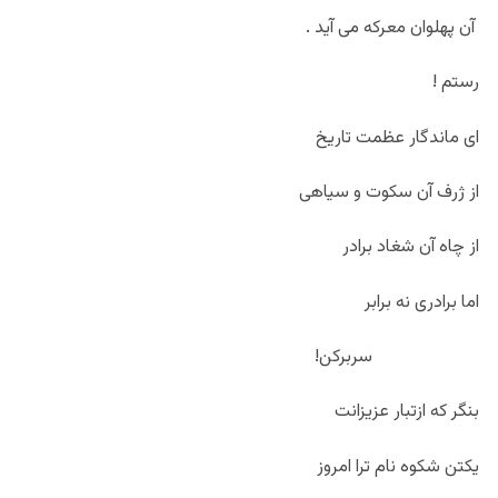
آن پهلوان معرکه می آید .
رستم !
ای ماندگار عظمت تاریخ
از ژرف آن سکوت و سیاهی
از چاه آن شغاد برادر
اما برادری نه برابر
سربرکن!
بنگر که ازتبار عزیزانت
یکتن شکوه نام ترا امروز