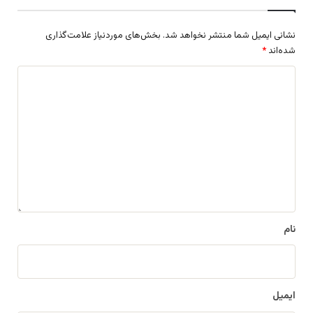
نشانی ایمیل شما منتشر نخواهد شد.
بخش‌های موردنیاز علامت‌گذاری
شده‌اند
*
د
ی
د
گ
ا
ه
*
نام
ایمیل