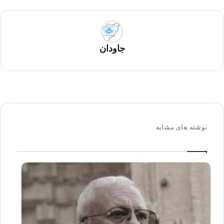
جاودان
نوشته های مشابه