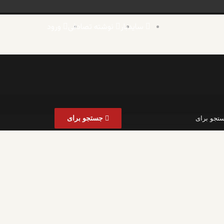
سایدبار
نوشته تصادفی
ورود
جستجو برای