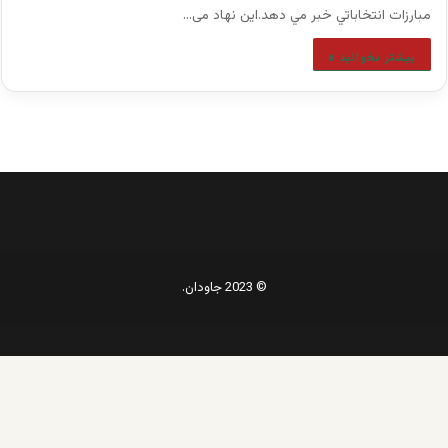
مبارزات انتخاباتي خبر مي دهد.این نهاد می…
بیشتر بخوانید »
© 2023 جاودان.