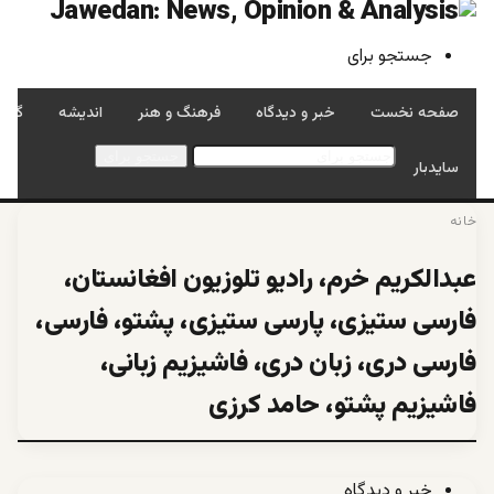
جستجو برای
صفحه نخست
خبر و دیدگاه
فرهنگ و هنر
اندیشه
گفتگ
جستجو برای
سایدبار
خانه
عبدالکریم خرم، رادیو تلوزیون افغانستان،
فارسی ستیزی، پارسی ستیزی، پشتو، فارسی،
فارسی دری، زبان دری، فاشیزیم زبانی،
فاشیزیم پشتو، حامد کرزی
خبر و دیدگاه