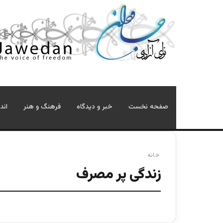
صفحه نخست
خبر و دیدگاه
فرهنگ و هنر
اند
خانه
زندگی پر مصرف