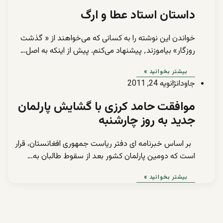
داستان استاد عطا و ارگ
خواندن این نوشته را به کسانی که می‌خواهند از « گذشت
روزگار» بیاموزند٬ پیشنهاد می‌کنم. پیش از اینکه به اصل…
بیشتر بخوانید »
جاودان
ژانویه 24, 2011
موافقت حامد کرزی با گشایش پارلمان
جدید به روز چارشنبه
بر اساس خبرنامه ای دفتر ریاست جمهوری افغانستان، قرار
است که دومین پارلمان کشور بعد از سقوط طالبان به…
بیشتر بخوانید »