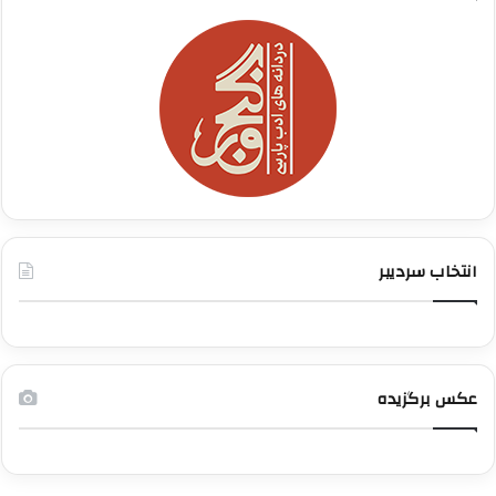
انتخاب سردیبر
عکس برگزیده