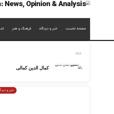
صفحه نخست
خبر و دیدگاه
فرهنگ و هنر
اند
خانه
کمال الدین کمالی
خبر و دیدگ