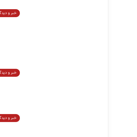
خبر و دیدگ
خبر و دیدگ
خبر و دیدگ