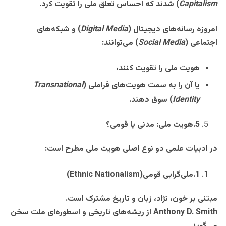
Capitalism
)
شدند که احساس تعلق ملی را تقویت کرد
.
امروزه رسانه‌های دیجیتال
(
Digital Media
)
و شبکه‌های
اجتماعی
(
Social Media
)
می‌توانند
:
هویت ملی را تقویت کنند،
یا آن را به سمت هویت‌های فراملی
(
Transnational
Identity
)
سوق دهند
.
5
.
هویت ملی: مدنی یا قومی؟
در ادبیات علمی دو نوع اصلی هویت ملی مطرح است
:
1
.
ملی‌گرایی قومی
(Ethnic Nationalism)
مبتنی بر خون، نژاد، زبان و تاریخ مشترک است
.
Anthony D. Smith
از ریشه‌های تاریخی و اسطوره‌ای ملت سخن