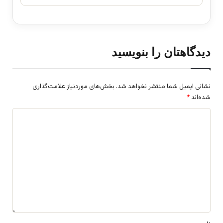
دیدگاهتان را بنویسید
نشانی ایمیل شما منتشر نخواهد شد.
بخش‌های موردنیاز علامت‌گذاری
شده‌اند
*
د
ی
د
گ
ا
ه
*