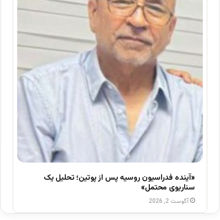
«آینده فدراسیون روسیه پس از پوتین؛ تحلیل یک
سناریوی محتمل»
آگوست 2, 2026