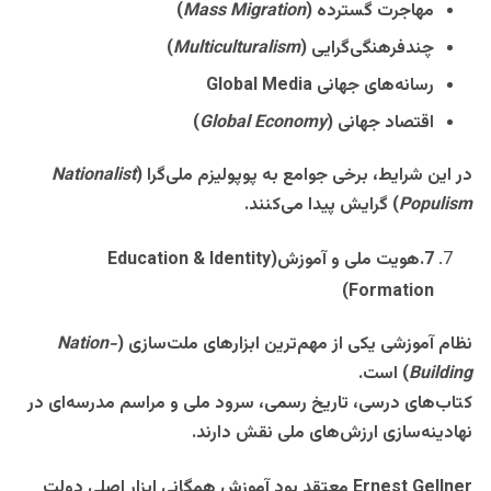
مهاجرت گسترده
(
Mass Migration
)
چندفرهنگی‌گرایی
(
Multiculturalism
)
رسانه‌های جهانی
Global Media
اقتصاد جهانی
(
Global Economy
)
در این شرایط، برخی جوامع به پوپولی
ز
م ملی‌گرا
(
Nationalist
Populism
)
گرایش پیدا می‌کنند
.
7
.
هویت ملی و آموزش
(Education & Identity
Formation)
نظام آموزشی یکی از مهم‌ترین ابزارهای ملت‌سازی
(
Nation-
Building
)
است
.
کتاب‌های درسی، تاریخ رسمی، سرود ملی و مراسم مدرسه‌ای در
نهادینه‌سازی ارزش‌های ملی نقش دارند
.
Ernest Gellner
معتقد بود آموزش همگانی ابزار اصلی دولت