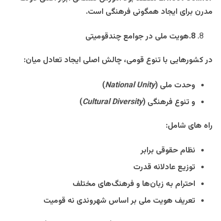
مدرن برای ایجاد همگونی فرهنگی است
.
8
.
هویت ملی در جوامع چندقومیتی
در کشورهایی با تنوع قومی، چالش اصلی ایجاد تعادل میان
:
وحدت ملی
(
National Unity
)
و تنوع فرهنگی
(
Cultural Diversity
)
راه های شامل
:
نظام حقوقی برابر
توزیع عادلانه قدرت
احترام به زبان‌ها و فرهنگ‌های مختلف
تعریف هویت ملی بر اساس شهروندی نه قومیت