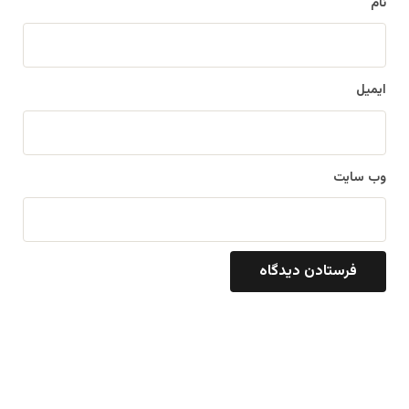
نام
ایمیل
وب‌ سایت