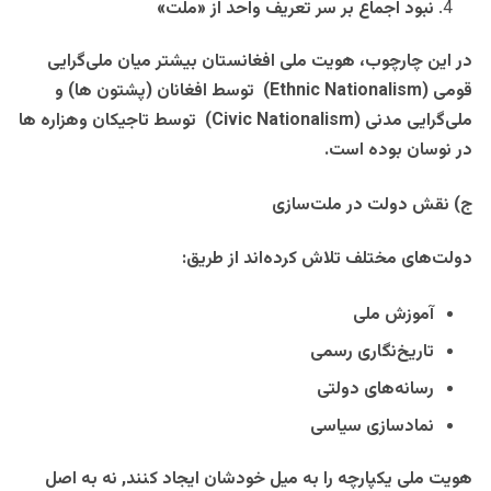
نبود اجماع بر سر تعریف واحد از «ملت
»
در این چارچوب، هویت ملی افغانستان بیشتر میان ملی‌گرایی
قومی
(Ethnic Nationalism)
توسط افغانان (پشتون ها) و
ملی‌گرایی مدنی
(Civic Nationalism)
توسط تاجیکان وهزاره ها
در نوسان بوده است
.
ج) نقش دولت در ملت‌سازی
دولت‌های مختلف تلاش کرده‌اند از طریق
:
آموزش ملی
تاریخ‌نگاری رسمی
رسانه‌های دولتی
نمادسازی سیاسی
هویت ملی یکپارچه را به میل خودشان ایجاد کنند, نه به اصل