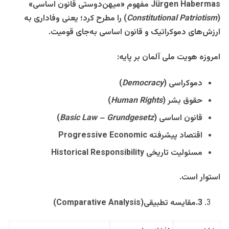
Jürgen Habermas
مفهوم «میهن‌دوستی قانون اساسی
»
(
Constitutional Patriotism
)
را مطرح کرد؛ یعنی وفاداری به
ارزش‌های دموکراتیک و قانون اساسی به‌جای قومیت
.
امروزه هویت ملی آلمان بر پایه
:
دموکراسی
(
Democracy
)
حقوق بشر
(
Human Rights
)
قانون اساسی
(
Basic Law – Grundgesetz
)
اقتصاد پیشرفته
Progressive Economic
مسئولیت تاریخی
Historical Responsibility
استوار است
.
3
.
مقایسه تطبیقی
(Comparative Analysis)