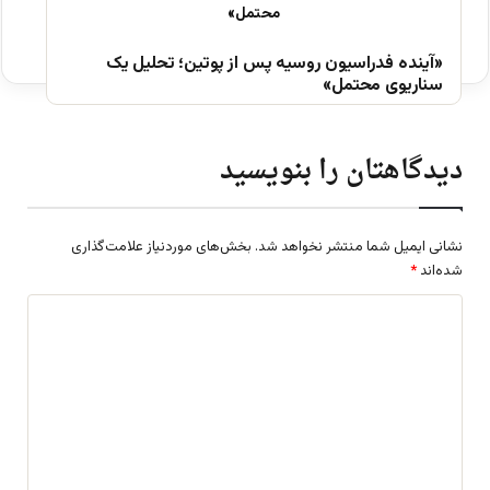
«آینده فدراسیون روسیه پس از پوتین؛ تحلیل یک
سناریوی محتمل»
دیدگاهتان را بنویسید
نشانی ایمیل شما منتشر نخواهد شد.
بخش‌های موردنیاز علامت‌گذاری
شده‌اند
*
د
ی
د
گ
ا
ه