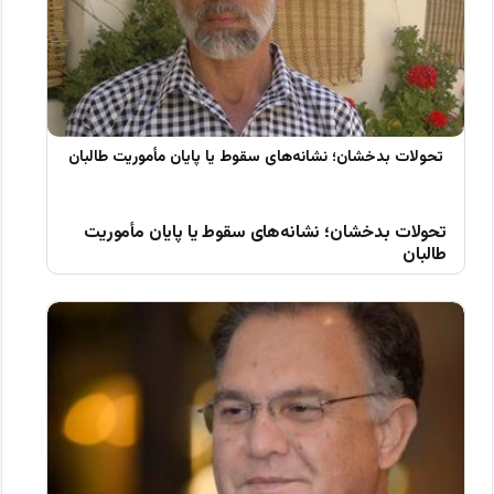
تحولات بدخشان؛ نشانه‌های سقوط یا پایان مأموریت
طالبان