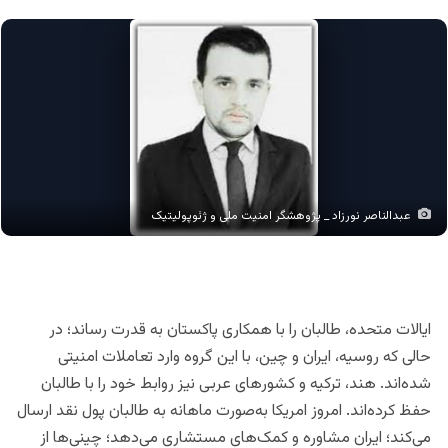
عبدالناصر نورزاد _ پژوهشگر امنیت ملی و ژئوپولیتیک
ایالات متحده، طالبان را با همکاری پاکستان به قدرت رساند؛ در
حالی که روسیه، ایران و چین، با این گروه وارد تعاملات امنیتی
شده‌اند. هند، ترکیه و کشورهای عربی نیز روابط خود را با طالبان
حفظ کرده‌اند. امروز امریکا به‌صورت ماهانه به طالبان پول نقد ارسال
می‌کند؛ ایران مشاوره و کمک‌های مستشاری می‌دهد؛ چینی‌ها از