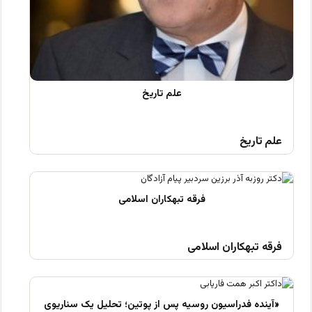
علم تاریخ
فرقه تبهکاران اسلامی