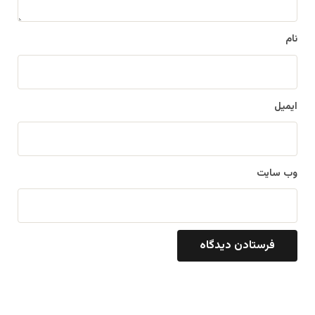
*
نام
ایمیل
وب‌ سایت