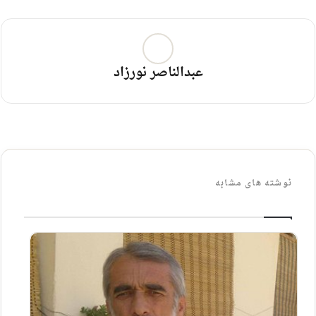
عبدالناصر نورزاد
نوشته های مشابه