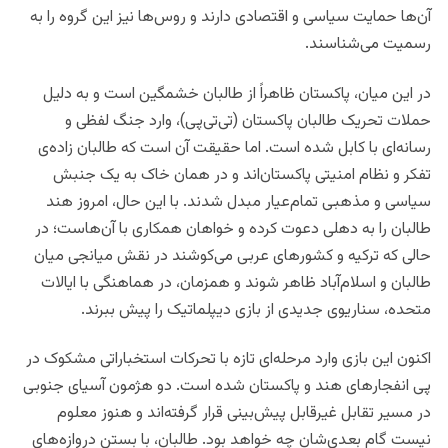
آن‌ها حمایت سیاسی و اقتصادی دارند و روس‌ها نیز این گروه را به
رسمیت می‌شناسند.
در این میان، پاکستان ظاهراً از طالبان خشمگین است و به دلیل
حملات تحریک طالبان پاکستان (تی‌تی‌پی)، وارد جنگ لفظی و
رسانه‌ای با کابل شده است. اما حقیقت آن است که طالبان زاده‌ی
تفکر و نظام امنیتی پاکستان‌اند و در همان خاک به یک جنبش
سیاسی و مذهبی تمام‌عیار مبدل شدند. با این حال، امروز هند
طالبان را به دهلی دعوت کرده و خواهان همکاری با آن‌هاست؛ در
حالی که ترکیه و کشورهای عربی می‌کوشند در نقش میانجی میان
طالبان و اسلام‌آباد ظاهر شوند و همزمان، در هماهنگی با ایالات
متحده، سناریوی جدیدی از بازی دیپلماتیک را پیش ببرند.
اکنون این بازی وارد مرحله‌ای تازه با تحرکات استخباراتی مشکوک در
پی انفجارهای هند و پاکستان شده است. دو هژمون آسیای جنوبی
در مسیر تقابل غیرقابل پیش‌بینی قرار گرفته‌اند و هنوز معلوم
نیست گام بعدی‌شان چه خواهد بود. طالبان، با بستن دروازه‌های