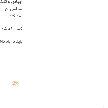
جهادی و تفکر 
سیاسی آن است
نقد کند.
کسی که شهامت 
باید به یاد د