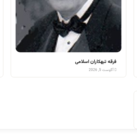
فرقه تبهکاران اسلامی
آگوست 5, 2026