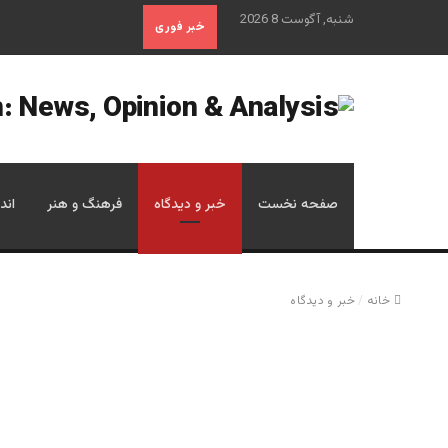
شنبه, آگوست 8 2026
خبر فوری
صفحه نخست
خبر و دیدگاه
فرهنگ و هنر
اند
خانه
/
خبر و دیدگاه