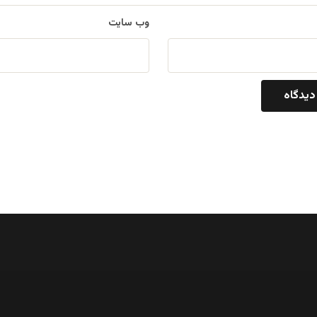
وب‌ سایت