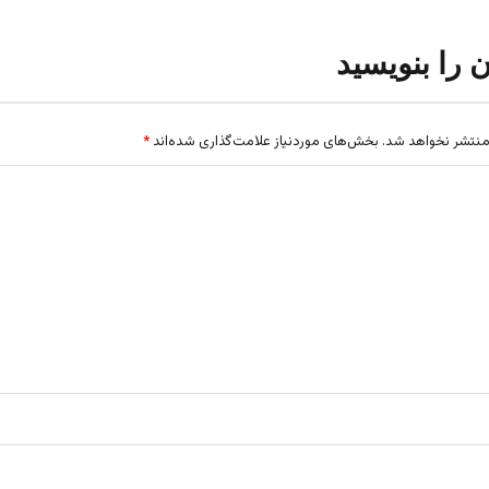
ن را بنویسید
منتشر نخواهد شد.
بخش‌های موردنیاز علامت‌گذاری شده‌اند
*