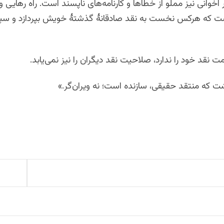
اخوانی نیز مملو از خطاها و کارنامه‌های ناپسند است. راه رهایی و
 که هرکس نخست به نقد صادقانۀ گذشتهٔ خویش بپردازد و سپس
نقد خود را ندارد، صلاحیت نقد دیگران را نیز نمی‌یابد.
اشت که منتقد حقیقی، سازنده است؛ نه ویران‌گر.»