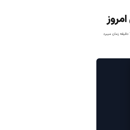
امروز