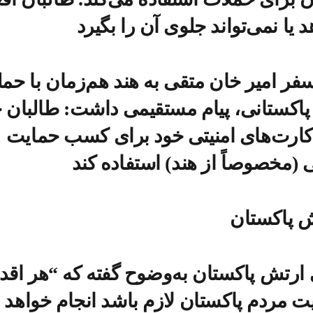
 یا نمی‌تواند جلوی آن را بگیرد
فر امیر خان متقی به هند هم‌زمان با حمله TTP ب
پاکستانی، پیام مستقیمی داشت: طالبان 
ارت‌های امنیتی خود برای کسب حمایت
ی (مخصوصاً از هند) استفاده کند
ش پاکستان
رتش پاکستان به‌وضوح گفته که “هر اقد
یت مردم پاکستان لازم باشد انجام خواهد 