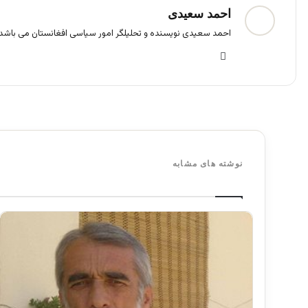
احمد سعیدی
احمد سعیدی نویسنده و تحلیلگر امور سیاسی افغانستان می باشد.
فی
س
بو
ک
نوشته های مشابه