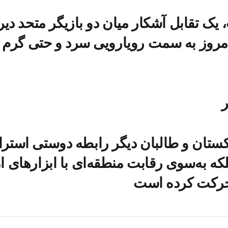
 یک تقابل آشکار میان دو بازیگر متحد دیر
مروز به سمت رویارویی سرد و حتی گرم
کستان و طالبان دیگر رابطه دوستی استرا
که به‌سوی رقابت منطقه‌ای با ابزارهای ام
رکت کرده است