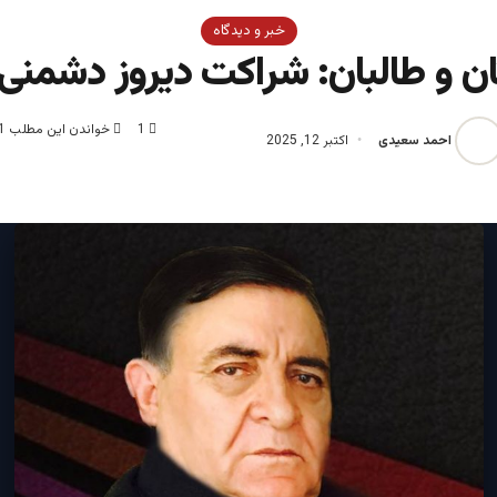
خبر و دیدگاه
ن و طالبان: شراکت دیروز دشمنی 
1
خواندن این مطلب 1 دقیقه زمان میبرد
احمد سعیدی
اکتبر 12, 2025