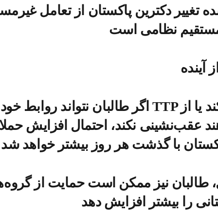
ده تغییر دکترین پاکستان از تعامل غیرمست
مستقیم نظامی است
 آینده
اگر طالبان نتواند روابط خود با TTP را مهار کند یا
د عقب‌نشینی نکند، احتمال افزایش حمل
کستان با گذشت هر روز بیشتر خواهد شد
، طالبان نیز ممکن است حمایت از گروه‌ه
نی را بیشتر افزایش دهد