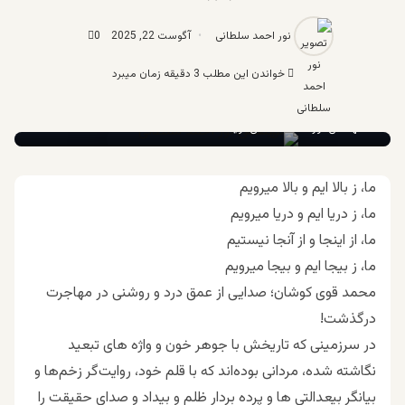
نور احمد سلطانی
آگوست 22, 2025
0
خواندن این مطلب 3 دقیقه زمان میبرد
مهندس نور احمد سلطانی نویسنده
ما، ز بالا ایم و بالا میرویم
ما، ز دریا ایم و دریا میرویم
ما، از اینجا و از آنجا نیستیم
ما، ز بیجا ایم و بیجا میرویم
محمد قوی کوشان؛ صدایی از عمق درد و روشنی در مهاجرت
درگذشت!
در سرزمینی که تاریخش با جوهر خون و واژه های تبعید
نگاشته شده، مردانی بوده‌اند که با قلم خود، روایت‌گر زخم‌ها و
بیانگر بیعدالتی ها و پرده بردار ظلم و بیداد و صدای حقیقت را