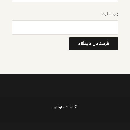
وب‌ سایت
© 2023 جاودان.