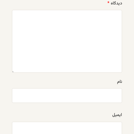
دیدگاه
*
نام
ایمیل