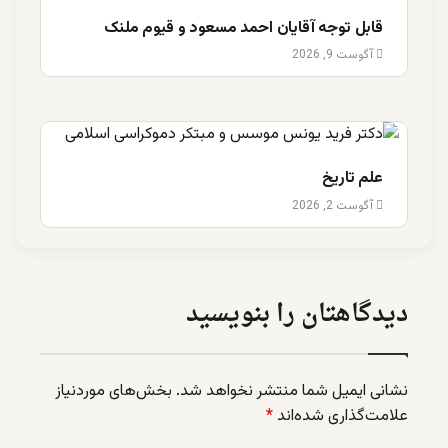
قابل توجه آقایان احمد مسعود و قیوم ملنک
آگوست 9, 2026
علم تاریخ
آگوست 2, 2026
دیدگاهتان را بنویسید
نشانی ایمیل شما منتشر نخواهد شد.
بخش‌های موردنیاز
علامت‌گذاری شده‌اند
*