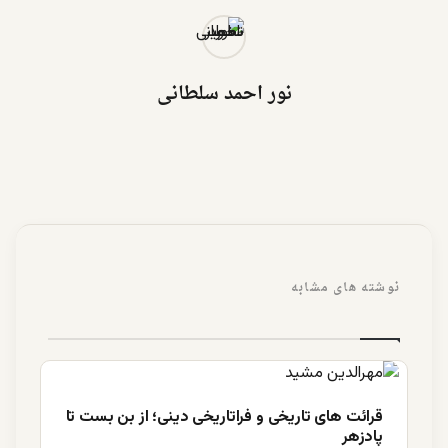
نور احمد سلطانی
نوشته های مشابه
قرائت های تاریخی و فراتاریخی دینی؛ از بن بست تا
پادزهر