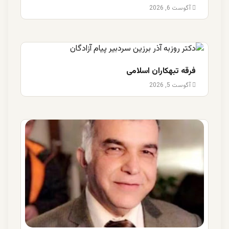
آگوست 6, 2026
فرقه تبهکاران اسلامی
آگوست 5, 2026