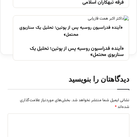
فرقه تبهکاران اسلامی
«آینده فدراسیون روسیه پس از پوتین؛ تحلیل یک
سناریوی محتمل»
دیدگاهتان را بنویسید
نشانی ایمیل شما منتشر نخواهد شد.
بخش‌های موردنیاز علامت‌گذاری
شده‌اند
*
د
ی
د