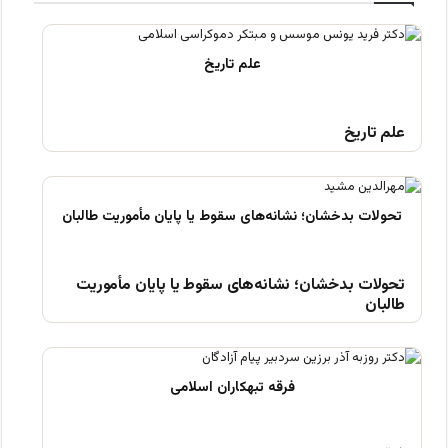
علم تاریخ
تحولات بدخشان؛ نشانه‌های سقوط یا پایان مأموریت
طالبان