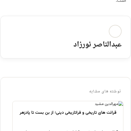
است.
عبدالناصر نورزاد
نوشته های مشابه