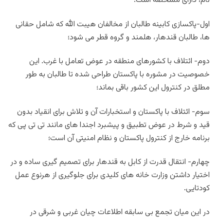
نام، دارای مشخصه است:
اول-پاکسازی کابینه طالبان از مخالفان هیبت الله که شامل حقانی
ها، طالبان قندهار، هلمند و گروه قطر می شود؛
دوم- ائتلاف با کشورهای منطقه در عوض تعامل با غرب. این
خصوصیت در مشوره با پاکستان طراحی شده تا طالبان به طور
مطلق در کنترول این کشور باقی بماند؛
سوم- ائتلاف با پاکستان و استخبارات آن و تلاش برای انقیاد بدون
قید و شرط در عوض تطبیق و پیشبرد اجندا های مانند تی تی پی که
برنامه خارج از کنترول پاکستان و نظام امنیتی آن است؛
چهارم- انتقال قدرت از کابل به قندهار برای تصمیم گیری ساده و در
اختیار داشتن وزارت خانه های کلیدی برای جلوگیری از هرنوع عمل
کودتایی.
در این میان تجمع بی سابقه اطلاعات چیان غربی و شرقی در