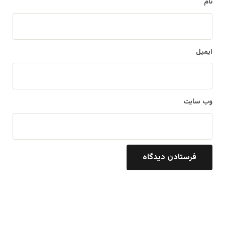
نام
ایمیل
وب‌ سایت