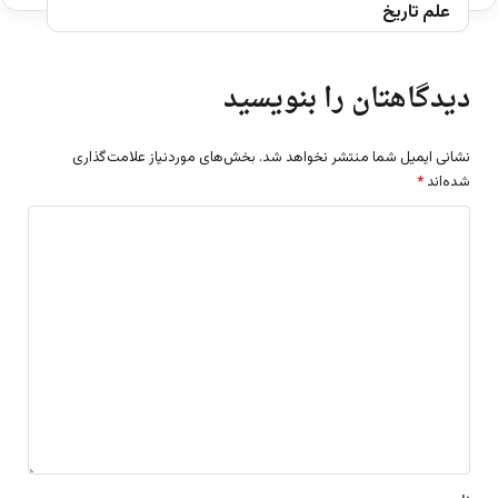
علم تاریخ
دیدگاهتان را بنویسید
نشانی ایمیل شما منتشر نخواهد شد.
بخش‌های موردنیاز علامت‌گذاری
شده‌اند
*
د
ی
د
گ
ا
ه
*