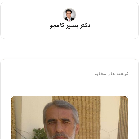
دکتر بصیر کامجو
نوشته های مشابه