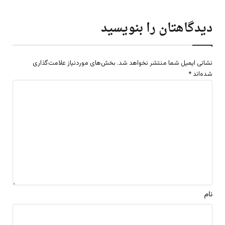
دیدگاهتان را بنویسید
نشانی ایمیل شما منتشر نخواهد شد.
بخش‌های موردنیاز علامت‌گذاری
شده‌اند
*
د
ی
د
گ
ا
ه
*
نام