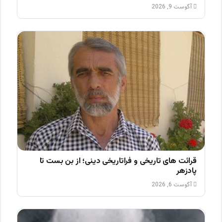
آگوست 9, 2026
قرائت های تاریخی و فراتاریخی دینی؛ از بن بست تا
پادزهر
آگوست 6, 2026