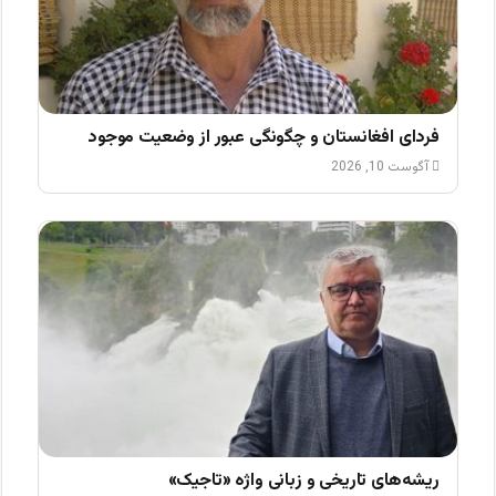
فردای افغانستان و چگونگی عبور از وضعیت موجود
آگوست 10, 2026
ریشه‌های تاریخی و زبانی واژه «تاجیک»