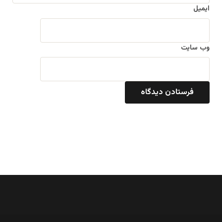
ایمیل
وب‌ سایت