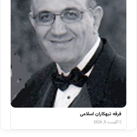
فرقه تبهکاران اسلامی
آگوست 5, 2026