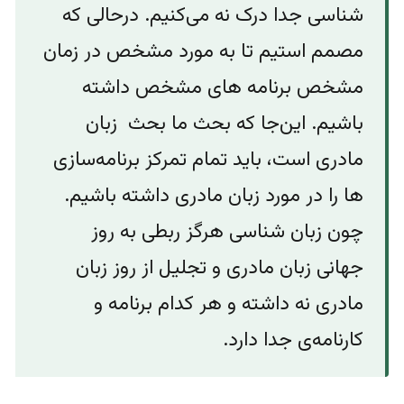
شناسی جدا درک نه می‌کنیم. درحالی که
مصمم استیم تا به مورد مشخص در زمان
مشخص برنامه های مشخص داشته
باشیم. این‌جا که بحث ما بحث زبان
مادری است، باید تمام تمرکز برنامه‌سازی
ها را در مورد زبان مادری داشته باشیم.
چون زبان شناسی هرگز ربطی به روز
جهانی زبان مادری و تجلیل از روز زبان
مادری نه داشته و هر کدام برنامه و
کارنامه‌ی جدا دارد.