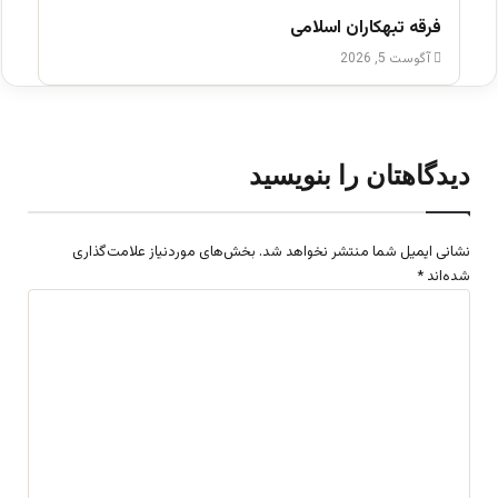
فرقه تبهکاران اسلامی
آگوست 5, 2026
دیدگاهتان را بنویسید
نشانی ایمیل شما منتشر نخواهد شد.
بخش‌های موردنیاز علامت‌گذاری
شده‌اند
*
د
ی
د
گ
ا
ه
*