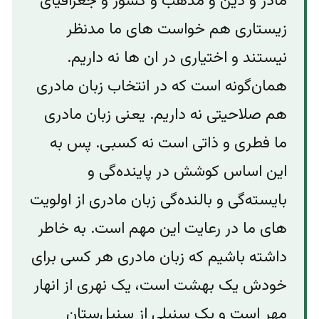
مادر و دین و مذهب و کشور و جغرافیای
زیستاری هم خواست های ما مدنظر
نیستند و اختیاری در ان ها نه داریم.
همان‌گونه است که در انتخاب زبان مادری
هم صلاحیتی نه داریم. یعنی زبان مادری
ما فطری و ذاتی است نه کسبی. پس به
این اساس کوشش در پاینده‌‌گی و
بایسته‌‌گی و بالنده‌گی زبان مادری از اولویت
های ما در رعایت این مهم است. به خاطر
داشته باشیم که زبان مادری هر کسی برای
خودش یک بهشت است، یک نهری از انهار
مهر است و یک سنبلی از سنبل‌ستان