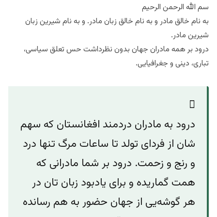
سم الله الرحمن الرحیم
به نام خالق مادر و به نام خالق زبان مادر. و به نام شیرین زبان
شیرین مادر.
درود بر همه مادران جهان بدون نظرداشت حس تعلق سیاسی،
تباری، دینی و جغرافیایی.
درود به مادران دردمند افغانستان که سهم
شان از فردای تولد تا ساعات مرگ تنها درد
و رنج و زحمت. درود بر شما مادرانی که
همت گماریده و برای یاد‌بود زبان تان در
هر گوشه‌یی از جهان حضور به هم رسانده