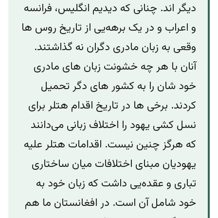
دیگر اند. چنانی که دیدیم انگلیس، فرانسه
و اعراب و در یک برهه‌یی از تاریخ روس ها
وقعی به زبان مادری دگران نه گذاشتند.
آنان با هر چه خشونت زبان های مادری
خود شان را به کشور های دگر تحمیل
کردند. برخی ها در تاریخ اقدام هتلر برای
نسل کشی یهود را اختلاف زبانی می‌دانند
که هرگز چنین نیست. اقدامات هتلر علیه
یهودیان مبنای اختلافات میان ساختاری
تباری و عقده‌یی داشت که زبان خود به
خود شامل آن است. در افغانستان ما هم