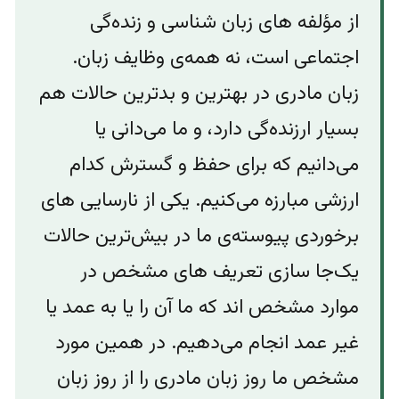
از مؤلفه های زبان شناسی و زنده‌گی
اجتماعی‌ است، نه همه‌ی وظایف زبان.
زبان مادری در بهترین و بدترین حالات هم
بسیار ارزنده‌گی دارد، و ما می‌دانی یا
می‌دانیم که برای حفظ و گسترش کدام
ارزشی مبارزه می‌‌کنیم. یکی از نارسایی های
برخوردی پیوسته‌ی ما در بیش‌ترین حالات
یک‌جا سازی تعریف های مشخص در
موارد مشخص اند که ما آن را یا به عمد یا
غیر عمد انجام می‌دهیم. در همین مورد
مشخص ما روز زبان مادری را از روز زبان