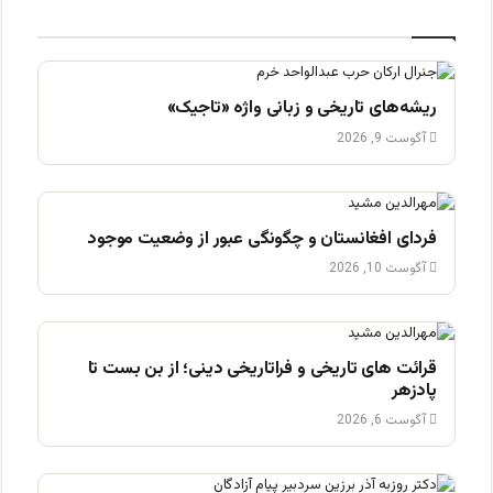
ریشه‌های تاریخی و زبانی واژه «تاجیک»
آگوست 9, 2026
فردای افغانستان و چگونگی عبور از وضعیت موجود
آگوست 10, 2026
قرائت های تاریخی و فراتاریخی دینی؛ از بن بست تا
پادزهر
آگوست 6, 2026