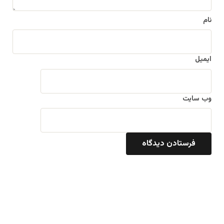
نام
ایمیل
وب‌ سایت