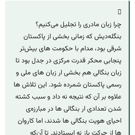
چرا زبان مادری را تجلیل می‌کنیم؟
بنگله‌دیش که زمانی بخشی از پاکستان
شرقی بود، مدام با حکومت های بیش‌تر
پنجابی محکر قدرت مرکزی در جدل بود تا
زبان بنگالی هم بخشی ار زبان های ملی و
رسمی پاکستان شمرده شود. این تلاش ها
علاوه بر آن که نتیجه نه داد و سبب کشته
شدن تعدادی ار بنگالی ها در مبارزه‌‌ی
احیای هویت بنگالی ها شدند، اما کاروان
ها از حرکت باز نه ایستادند. تا آن‌که