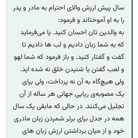
سال پیش ارزش والای احترام به مادر و پدر
را به او آموختاند و فرمود:
به والدین تان احسان کنید. یا می‌فرماید
که به شما زبان دادیم و لب ها دادیم تا
گفت و گفتار کنید. و باز فرمود که شما لهو
و لعب گفتن یا شنیدن خلق نه شده اید.
ولی هیچ‌گاه به آن نه پرداخت، ولی برای
یک مصوبه‌ی ریایی جهانی هر ساله از آن
تجلیل می‌کنند.‌ در حالی که مابقی یک سال
همه در جدل برای برتر شمردن زبان مادری
خود و از میان برداشتن ارزش زبان های