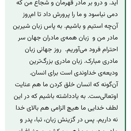
اید. و درو بر مادر قهرمان و شجاع من که
دمی نیاسود و ما را پرورش داد تا ام‌روز
آن‌چه استیم و باشیم. به پاس زبان شیرین
مادر من و زبان همه‌ی مادران جهان سر
احترام فرود می‌‌آوریم. روز جهانی زبان
مادری مبارک. زبان مادری بزرگ‌ترین
ودیعه‌ی خداوندی است برای انسان.
آن‌گونه که انسان خلق کردن ما هم عنایت
اوتعالی‌ست. به یادداشته باشیم که در این
لطف خدایی ما هیچ الزامی هم بالای خدا
نه داریم. پس در گزينش زبان، تبا، پدر و