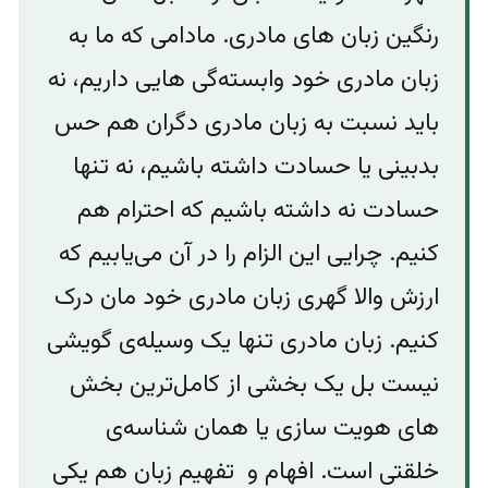
رنگین زبان های مادری. مادامی که ما به
زبان مادری خود وابسته‌گی هایی داریم، نه
باید نسبت به زبان مادری دگران هم حس
بدبینی یا حسادت داشته باشيم، نه تنها
حسادت نه داشته باشیم که احترام هم
کنیم. چرایی این الزام را در آن می‌یابیم که
ارزش والا گهری زبان مادری خود مان درک
کنیم. زبان مادری تنها یک وسیله‌ی گویشی
نیست بل یک بخشی از کامل‌ترین بخش
های هویت سازی یا همان شناسه‌ی
خلقتی است. افهام و تفهیم زبان هم یکی