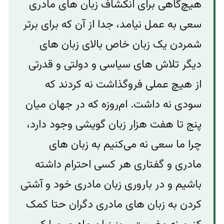
هیچ‌گاهی برای انکشاف زبان های مادری
سعی به عمل نیامد، جدا از آن که برای برتر
شمردن یک زبان خاص بالای زبان های
دیگر تلاش های سیاسی و دولتی و قدرتی
از هیچ عملی فروگذاشت نه کردند که
سودی نه داشت. ام‌روزه که در جهان میان
پنج تا هفت هزار زبان گویشی وجود دارد،
چرا ما سعی نه می‌کنیم به زبان های
مادری و گفتاری هر کسی احترام داشته
باشیم و در باروری زبان مادری خود و آشتی
کردن به زبان های مادری دگران حتا کمک