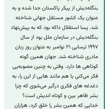
بنگله‌دیش از پیکر پاکستان جدا شده و به
عنوان یک کشور مستقل جهانی شناخته
شد. پسا استقلال داکه بود که به پیش‌نهاد
بنگله‌دیش در سازمان ملل بود از سال
۱۹۹۷ ترسایی ۲۱ نوامبر به عنوان روز زبان
مادری شناخته شد. جهان همین گونه
کوتاهی ها دارد. وقتی به چنین مصوبه‌یی
فکر می‌کنی یا هم مانند هایی از این را، به
دغدغه‌ های فکری درگیر می‌شوی که چرا
بشر ظاهر بین و کوتاه اندیش است؟
خدایی که همین بشر را خلق کرد، هزاران