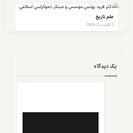
علم تاریخ
آگوست 2, 2026
یک دیدگاه