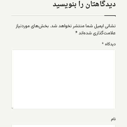
دیدگاهتان را بنویسید
نشانی ایمیل شما منتشر نخواهد شد.
بخش‌های موردنیاز
علامت‌گذاری شده‌اند
*
دیدگاه
*
نام