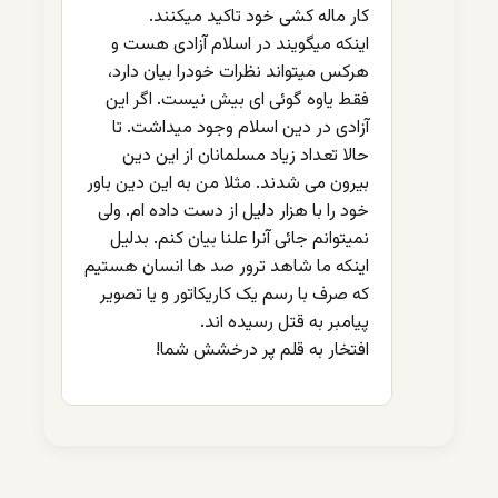
کار ماله کشی خود تاکید میکنند.
اینکه میگویند در اسلام آزادی هست و
هرکس میتواند نظرات خودرا بیان دارد،
فقط یاوه گوئی ای بیش نیست. اگر این
آزادی در دین اسلام وجود میداشت. تا
حالا تعداد زیاد مسلمانان از این دین
بیرون می شدند. مثلا من به این دین باور
خود را با هزار دلیل از دست داده ام. ولی
نمیتوانم جائی آنرا علنا بیان کنم. بدلیل
اینکه ما شاهد ترور صد ها انسان هستیم
که صرف با رسم یک کاریکاتور و یا تصویر
پیامبر به قتل رسیده اند.
افتخار به قلم پر درخشش شما!