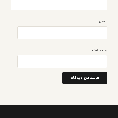
ایمیل
وب‌ سایت