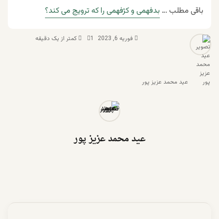
باقی مطلب …
بدفهمی و کژفهمی را که ترویج می کند؟
فوریه 6, 2023
1
کمتر از یک دقیقه
عید محمد عزیز پور
عید محمد عزیز پور