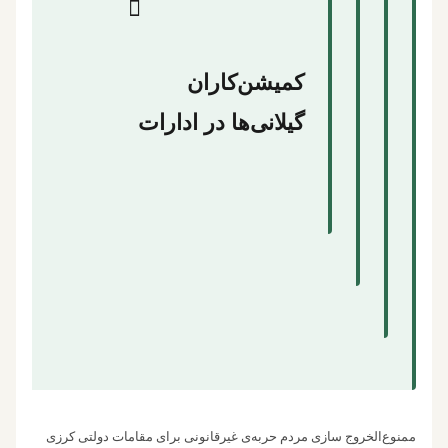
کمیشن‌کاران
گیلانی‌ها در ادارات
ممنوع‌الخروج سازی مردم حربه‌ی غیرقانونی برای مقامات دولتی کرزی