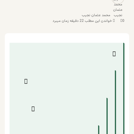
محمد عثمان نجیب
0
خواندن این مطلب 22 دقیقه زمان میبرد