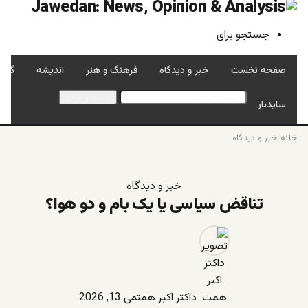
جستجو برای
صفحه نخست
خبر و دیدگاه
فرهنگ و هنر
اندیشه
گفتگ
جستجو برای
سایدبار
خانه
/
خبر و دیدگاه
خبر و دیدگاه
تناقض سیاسی یا یک بام و دو هوا؟
داکتر اکبر همت
می 13, 2026