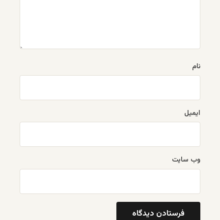
نام
ایمیل
وب‌ سایت