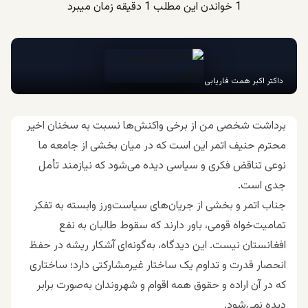
1
خواندن این مطلب 1 دقیقه زمان میبرد
داکتر اکبر همت فاریابی
برداشت شخصی من از برخی واکنش‌ها نسبت به سخنان اخیر
محترم حنیف اتمر این است که در میان بخشی از جامعه ما
نوعی تناقض فکری و سیاسی دیده می‌شود که نیازمند تأمل
جدی است.
جناب اتمر و بخشی از جریان‌های سیاست‌ورز وابسته به تفکر
تمامیت‌خواه قومی، باور دارند که سقوط طالبان به نفع
افغانستان نیست. این دیدگاه، به‌گونه‌ای آشکار ریشه در حفظ
انحصار قدرت و تداوم یک ساختار غیرمشارکتی دارد؛ ساختاری
که در آن اراده و حقوق همه اقوام و شهروندان به‌صورت برابر
دیده نمی‌شود.