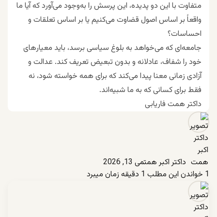
متفاوت با این دو پدیده، این پرسش را به‌وجود می‌آورد که آیا ما
واقعاً بر اساس اصول قضاوت می‌کنیم یا بر اساس تعلقات و
احساسات؟
جامعه‌ای که می‌خواهد به بلوغ سیاسی برسد، باید معیارهای
خود را شفاف، عادلانه و بدون تبعیض تعریف کند. عدالت و
آزادی زمانی معنا پیدا می‌کند که برای همه خواسته شود، نه
فقط برای کسانی که به ما شبیه‌اند.
داکتر همت فاریابی
داکتر اکبر همت
می 13, 2026
1
خواندن این مطلب 1 دقیقه زمان میبرد