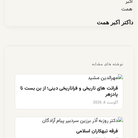
داکتر اکبر همت
نوشته های مشابه
قرائت های تاریخی و فراتاریخی دینی؛ از بن بست تا
پادزهر
آگوست 6, 2026
فرقه تبهکاران اسلامی