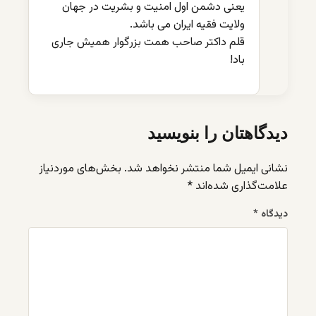
یعنی دشمن اول امنیت و بشریت در جهان
ولایت فقیه ایران می باشد.
قلم داکتر صاحب همت بزرگوار همیش جاری
باد!
دیدگاهتان را بنویسید
نشانی ایمیل شما منتشر نخواهد شد.
بخش‌های موردنیاز
علامت‌گذاری شده‌اند
*
دیدگاه
*