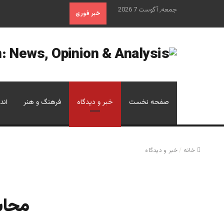
جمعه, آگوست 7 2026
خبر فوری
صفحه نخست
خبر و دیدگاه
فرهنگ و هنر
اند
خانه
/
خبر و دیدگاه
محاس