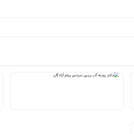
فرقه تبهکاران اسلامی
آگوست 5, 2026