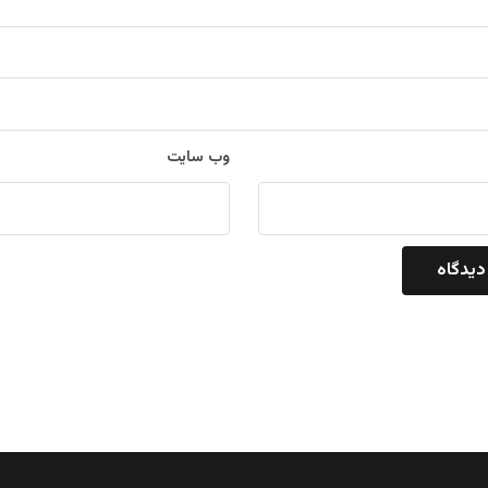
وب‌ سایت