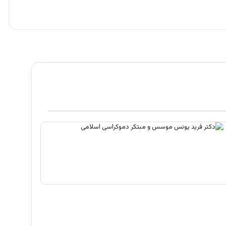
علم تاریخ
آگوست 2, 2026