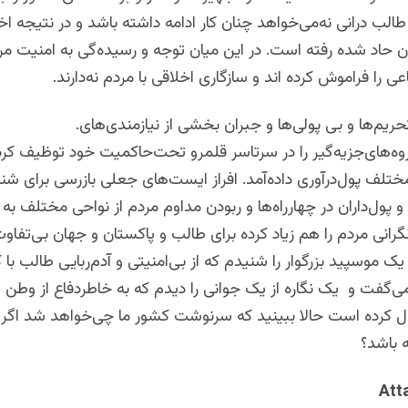
طالب درانی نه‌می‌خواهد چنان کار ادامه داشته باشد و در نتیجه اخ
ن حاد شده رفته است. در این میان توجه و رسیده‌‌گی به امنیت مردم
 را فراموش کرده اند و سازگاری اخلاقی با مردم نه‌دارند.
ریم‌ها و بی پولی‌ها و جبران بخشی از نیازمندی‌های.
ه‌های‌جزیه‌گیر را در سرتاسر قلمرو تحت‌حاکمیت خود توظیف کرده
لف پول‌درآوری داده‌آمد. افراز ایست‌های جعلی بازرسی برای شن
ان و پول‌داران در چهارراه‌ها و ربودن مداوم مردم از نواحی مختلف
گرانی مردم را هم زیاد کرده برای طالب و پاکستان و جهان بی‌تفا
 موسپید بزرگوار را شنيدم که از بی‌امنیتی و آدم‌ربایی طالب با کا
گفت و یک نگاره از یک جوانی را ديدم که به خاطردفاع از وطن و
ل کرده است‌ حالا ببینید که سرنوشت کشور ما چی‌خواهد شد اگر
 باشد؟