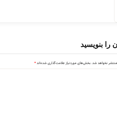
ن را بنویسید
منتشر نخواهد شد.
بخش‌های موردنیاز علامت‌گذاری شده‌اند
*