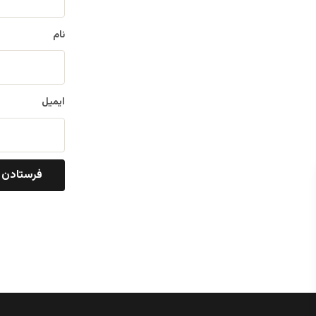
*
نام
ایمیل