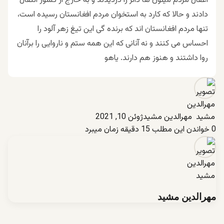
اغفال مردم میلون ها دالر را دزدیدند و به خارج از کشور انتقال
دادند و حالا که کارد به استخوان مردم افغانستان رسیده است،
تنها مردم افغانستان اند که برنده گی این تیغ زهر آلود را
احساس می کنند و نه آنانی که این همه ستم و ناروایی را برآنان
روا داشتند و هنوز هم دارند.
یاهو
مهرالدین مشید
ژوئن 10, 2021
0
خواندن این مطلب 15 دقیقه زمان میبرد
مهرالدین مشید