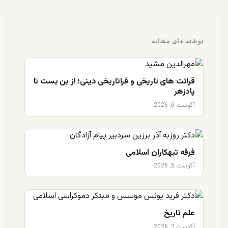
نوشته های مشابه
قرائت های تاریخی و فراتاریخی دینی؛ از بن بست تا
پادزهر
آگوست 6, 2026
فرقه تبهکاران اسلامی
آگوست 5, 2026
علم تاریخ
آگوست 2, 2026