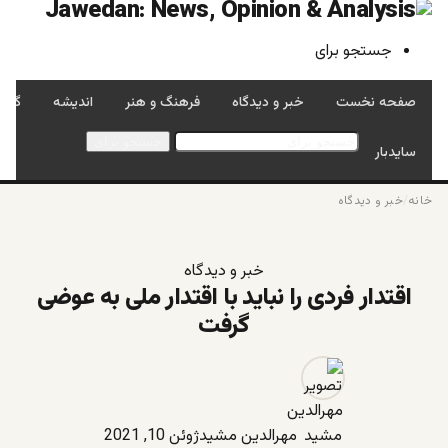
جستجو برای
صفحه نخست
خبر و دیدگاه
فرهنگ و هنر
اندیشه
گفتگ
جستجو برای
سایدبار
خانه
/
خبر و دیدگاه
خبر و دیدگاه
اقتدار فردی را نباید با اقتدار ملی به عوضی
گرفت
مهرالدین مشید
ژوئن 10, 2021