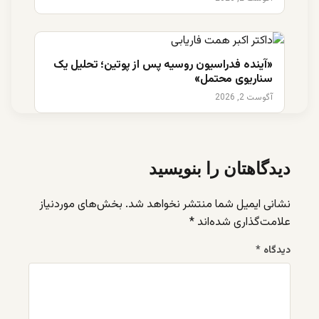
«آینده فدراسیون روسیه پس از پوتین؛ تحلیل یک
سناریوی محتمل»
آگوست 2, 2026
دیدگاهتان را بنویسید
نشانی ایمیل شما منتشر نخواهد شد.
بخش‌های موردنیاز
علامت‌گذاری شده‌اند
*
دیدگاه
*