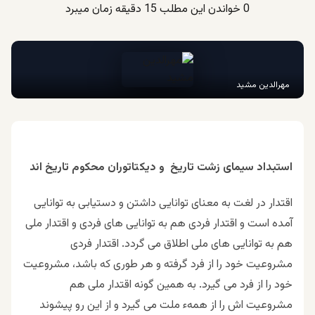
0
خواندن این مطلب 15 دقیقه زمان میبرد
مهرالدین مشید
استبداد سیمای زشت تاریخ و دیکتاتوران محکوم تاریخ اند
اقتدار در لغت به معنای توانایی داشتن و دستیابی به توانایی
آمده است و اقتدار فردی هم به توانایی های فردی و اقتدار ملی
هم به توانایی های ملی اطلاق می گردد. اقتدار فردی
مشروعیت خود را از فرد گرفته و هر طوری که باشد، مشروعیت
خود را از فرد می گیرد. به همین گونه اقتدار ملی هم
مشروعیت اش را از همهء ملت می گیرد و از این رو پیشوند