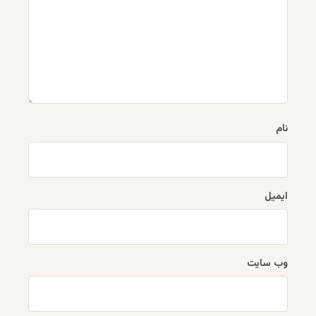
نام
ایمیل
وب‌ سایت