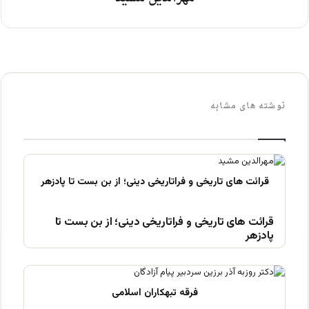
نوشته های مشابه
قرائت های تاریخی و فراتاریخی دینی؛ از بن بست تا
پادزهر