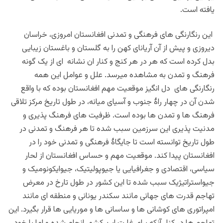
یافته است.
این رنگارنگی های فرهنگی و تمدنی افغانستان امروزی، خراسان
دیروزی و پیش از آن آریانای کهن را به گلستان و باغستان زیبایی
بدل کرده است که هر در هر کنج و کنار ان نشانه ای از یک گونه
فرهنگ و تمدن به مشاهده میرسد. علل و عوامل این همه
رنگارنگی های دل انگیز موقعیت مهم افغانستان بوده که با واقع
شدن آن در چهار راۀ جنوب و آسیای میانه، در طول تاریخ مرکز تلاقی
فرهنگ ها و تمدن ها بوده است. ظرفیت های فرهنگ پذیری و
مدنیت پذیری این سرزمین سبب شده تا هر فرهنگ و تمدنی در
طول تاریخ توانسته است تا جایگاۀ فرهنگی و تمدنی خود را در
افغانستان پیدا کند. موقعیت مهم و حساس افغانستان از لحار
سیاسی، اقتصادی و جغرافیایی یا جیوپولیتیک، جیوایکونومیک و
جیواستراتیژیک سبب شده تا این کشور در طول تارخ در معرض
تهاجم قدرت های جهانی مانند سکندر یونانی و منطقه ای مانند
امپراتوری های کوشانی ها و ساسانی ها و موریایی ها قرار بگیرد. این