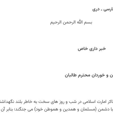
له الرحمن الرحیم
اری خاص
ان و خوردان محترم طالبان
ساکر امارت اسلامی در شب و روز های سخت به خاطر بلند نگهداشت
 دشمن (مسلمان و همدین و هموطن خود) می جنگند؛ بنابر آن 