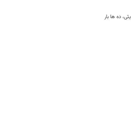
ی، ده ها بار