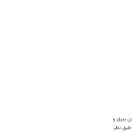
ن بیرق و
طبق نظر