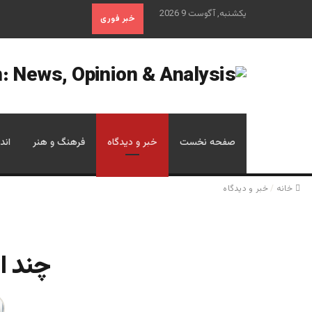
یکشنبه, آگوست 9 2026
خبر فوری
صفحه نخست
خبر و دیدگاه
فرهنگ و هنر
اند
خانه
/
خبر و دیدگاه
چند ا