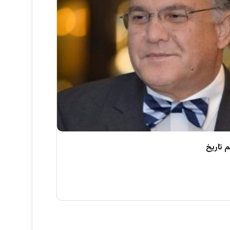
 تاریخ