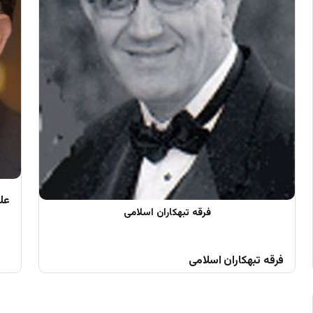
علم
فرقه تبهکاران اسلامی