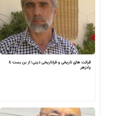
قرائت های تاریخی و فراتاریخی دینی؛ از بن بست تا
پادزهر