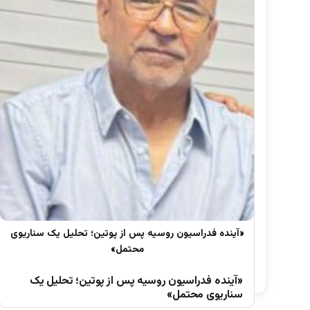
«آینده فدراسیون روسیه پس از پوتین؛ تحلیل یک
سناریوی محتمل»