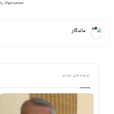
محمدجواد رح
ماندگار
نوشته های مشابه