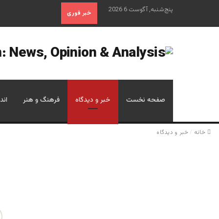
پنج‌شنبه, آگوست 6 2026
خبر فوری
صفحه نخست
خبر و دیدگاه
فرهنگ و هنر
اند
خانه
/
خبر و دیدگاه