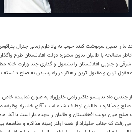
 شرقی و جنوبی افغانستان را بشمول واگذاری چند وزارت خانه مطر
معقول ترین و مقبول ترین راهکار در راه رسیدن به صلح دانسته بو
ز چندین ماه بدینسو داکتر زلمی خلیل‌زاد به عنوان نماینده خاص 
ر صلح و مذاکره با طالبان توظیف شده است آقای خلیلزاد وظیفه 
 صلح میان دولت افغانستان و طالبان را عهده ‌دار است با آغاز ما
می رفت که جناب خلیلزاد از همه اولتر زمینه مذاکره و مفاهمه ب