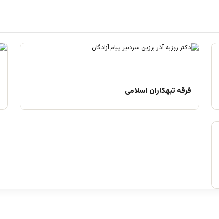
فرقه تبهکاران اسلامی