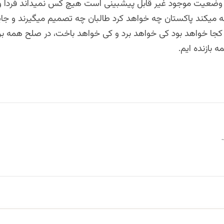
وضعیت موجود غیر قابل پیشبینی است هیچ کس نمیداند فردا و 
چه میکند پاکستان چه خواهد کرد طالبان چه تصمیم میگیرند و جای
کجا خواهد بود کی خواهد برد و کی خواهد باخت، در صلح همه برن
 بازنده ایم.