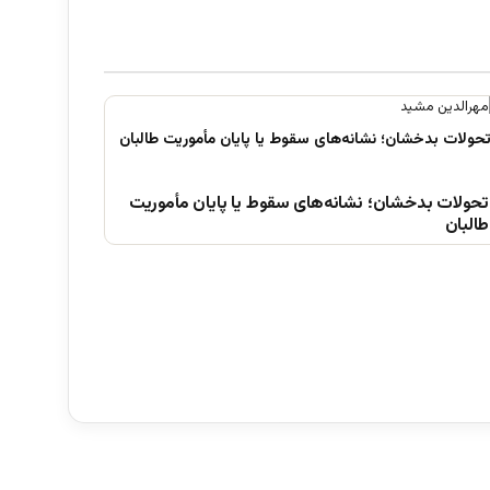
تحولات بدخشان؛ نشانه‌های سقوط یا پایان مأموریت
طالبان