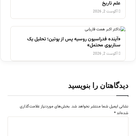
علم تاریخ
آگوست 2, 2026
«آینده فدراسیون روسیه پس از پوتین؛ تحلیل یک
سناریوی محتمل»
آگوست 2, 2026
دیدگاهتان را بنویسید
نشانی ایمیل شما منتشر نخواهد شد.
بخش‌های موردنیاز علامت‌گذاری
شده‌اند
*
د
ی
د