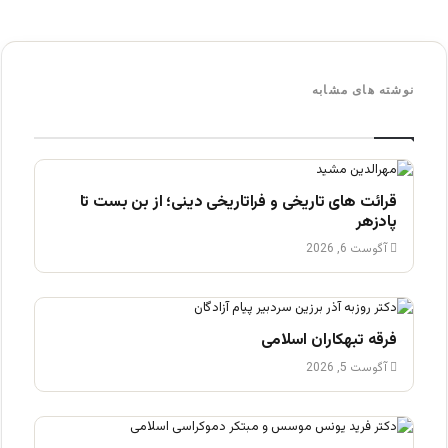
نوشته های مشابه
قرائت های تاریخی و فراتاریخی دینی؛ از بن بست تا
پادزهر
آگوست 6, 2026
فرقه تبهکاران اسلامی
آگوست 5, 2026