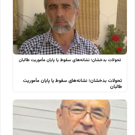
تحولات بدخشان؛ نشانه‌های سقوط یا پایان مأموریت
طالبان