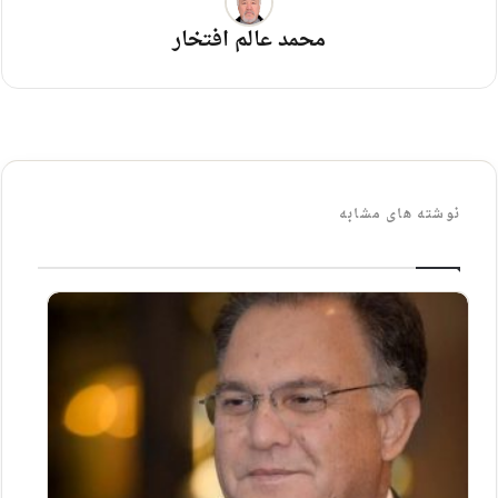
محمد عالم افتخار
نوشته های مشابه