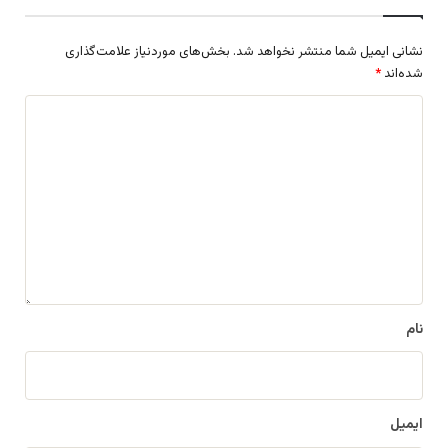
نشانی ایمیل شما منتشر نخواهد شد.
بخش‌های موردنیاز علامت‌گذاری
شده‌اند
*
د
ی
د
گ
ا
ه
*
نام
ایمیل