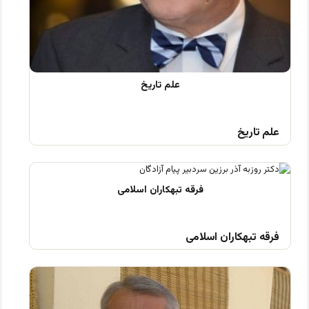
علم تاریخ
فرقه تبهکاران اسلامی