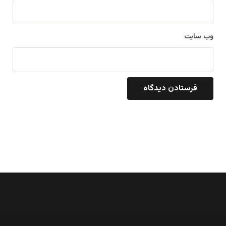
وب‌ سایت