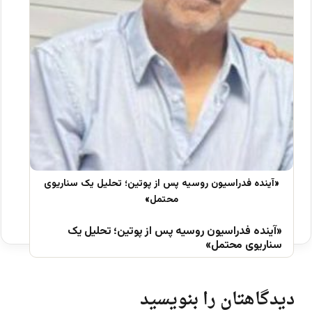
«آینده فدراسیون روسیه پس از پوتین؛ تحلیل یک
سناریوی محتمل»
دیدگاهتان را بنویسید